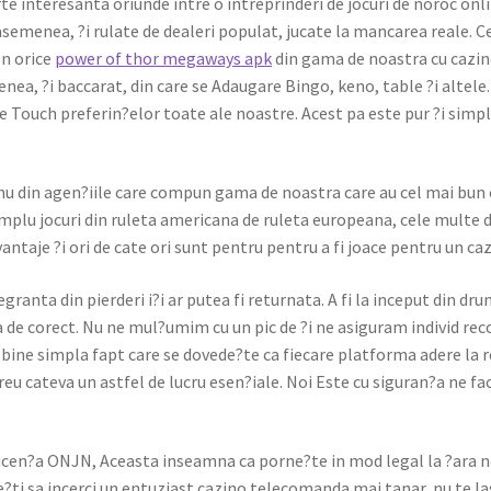
 interesanta oriunde intre o intreprinderi de jocuri de noroc onlin
 asemenea, ?i rulate de dealeri populat, jucate la mancarea reale. 
n orice
power of thor megaways apk
din gama de noastra cu cazin
enea, ?i baccarat, din care se Adaugare Bingo, keno, table ?i altele
re Touch preferin?elor toate ale noastre. Acest pa este pur ?i simpl
nu din agen?iile care compun gama de noastra care au cel mai bun c
implu jocuri din ruleta americana de ruleta europeana, cele multe d
 avantaje ?i ori de cate ori sunt pentru pentru a fi joace pentru un 
ranta din pierderi i?i ar putea fi returnata. A fi la inceput din drum
-va de corect. Nu ne mul?umim cu un pic de ?i ne asiguram individ 
 bine simpla fapt care se dovede?te ca fiecare platforma adere la 
reu cateva un astfel de lucru esen?iale. Noi Este cu siguran?a ne f
icen?a ONJN, Aceasta inseamna ca porne?te in mod legal la ?ara noa
de?ti sa incerci un entuziast cazino telecomanda mai tanar, nu te las