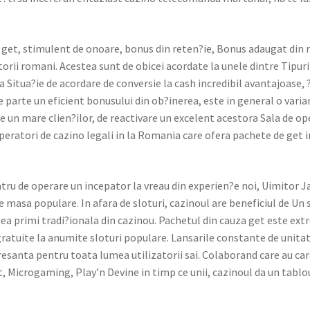
 get, stimulent de onoare, bonus din reten?ie, Bonus adaugat din re
catorii romani. Acestea sunt de obicei acordate la unele dintre Tipur
a Situa?ie de acordare de conversie la cash incredibil avantajoase, ?
parte un eficient bonusului din ob?inerea, este in general o varia
are un mare clien?ilor, de reactivare un excelent acestora Sala de o
t operatori de cazino legali in la Romania care ofera pachete de ge
atru de operare un incepator la vreau din experien?e noi, Uimitor
de masa populare. In afara de sloturi, cazinoul are beneficiul de Un
tea primi tradi?ionala din cazinou. Pachetul din cauza get este ext
atuite la anumite sloturi populare. Lansarile constante de unitate
esanta pentru toata lumea utilizatorii sai. Colaborand care au car
 Microgaming, Play’n Devine in timp ce unii, cazinoul da un tablou 