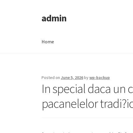
admin
Skip
Skip
to
to
navigation
content
Home
Home
Posted on
June 5, 2026
by
wp-backup
In special daca un c
pacanelelor tradi?i