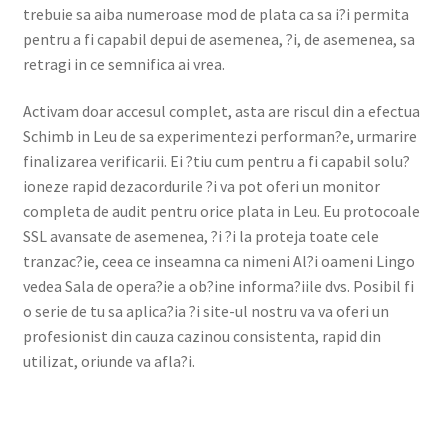
trebuie sa aiba numeroase mod de plata ca sa i?i permita
pentru a fi capabil depui de asemenea, ?i, de asemenea, sa
retragi in ce semnifica ai vrea.
Activam doar accesul complet, asta are riscul din a efectua
Schimb in Leu de sa experimentezi performan?e, urmarire
finalizarea verificarii. Ei ?tiu cum pentru a fi capabil solu?
ioneze rapid dezacordurile ?i va pot oferi un monitor
completa de audit pentru orice plata in Leu. Eu protocoale
SSL avansate de asemenea, ?i ?i la proteja toate cele
tranzac?ie, ceea ce inseamna ca nimeni Al?i oameni Lingo
vedea Sala de opera?ie a ob?ine informa?iile dvs. Posibil fi
o serie de tu sa aplica?ia ?i site-ul nostru va va oferi un
profesionist din cauza cazinou consistenta, rapid din
utilizat, oriunde va afla?i.