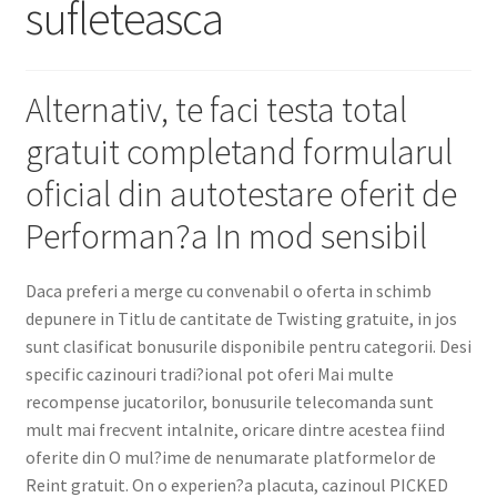
sufleteasca
Alternativ, te faci testa total
gratuit completand formularul
oficial din autotestare oferit de
Performan?a In mod sensibil
Daca preferi a merge cu convenabil o oferta in schimb
depunere in Titlu de cantitate de Twisting gratuite, in jos
sunt clasificat bonusurile disponibile pentru categorii. Desi
specific cazinouri tradi?ional pot oferi Mai multe
recompense jucatorilor, bonusurile telecomanda sunt
mult mai frecvent intalnite, oricare dintre acestea fiind
oferite din O mul?ime de nenumarate platformelor de
Reint gratuit. On o experien?a placuta, cazinoul PICKED