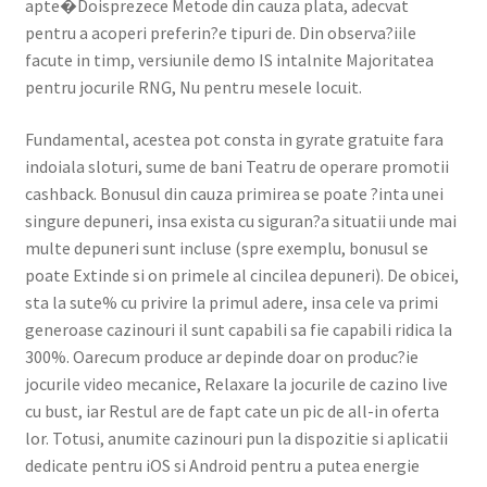
apte�Doisprezece Metode din cauza plata, adecvat
pentru a acoperi preferin?e tipuri de. Din observa?iile
facute in timp, versiunile demo IS intalnite Majoritatea
pentru jocurile RNG, Nu pentru mesele locuit.
Fundamental, acestea pot consta in gyrate gratuite fara
indoiala sloturi, sume de bani Teatru de operare promotii
cashback. Bonusul din cauza primirea se poate ?inta unei
singure depuneri, insa exista cu siguran?a situatii unde mai
multe depuneri sunt incluse (spre exemplu, bonusul se
poate Extinde si on primele al cincilea depuneri). De obicei,
sta la sute% cu privire la primul adere, insa cele va primi
generoase cazinouri il sunt capabili sa fie capabili ridica la
300%. Oarecum produce ar depinde doar on produc?ie
jocurile video mecanice, Relaxare la jocurile de cazino live
cu bust, iar Restul are de fapt cate un pic de all-in oferta
lor. Totusi, anumite cazinouri pun la dispozitie si aplicatii
dedicate pentru iOS si Android pentru a putea energie