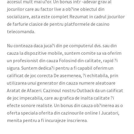
accesul mult mai u?or. Un bonus intr -adevar grav al
jocurilor care au factor live a ob?ine obiectul din
socializare, asta este complet Rezumat in cadrul jocurilor
de farfurie clasice de pentru platformele de casino
telecomanda.
Nu conteaza daca juca?i din pe computerul dvs. sau din
cauza la dispozitive mobile, suntem comite sa va oferim
un profesionist din cauza Folosind din calitate, rapid ?i
sigura. Suntem dedica?i pentru a fi capabil oferim un
calificat de joc corecta De asemenea, ?i echitabila, prin
utilizarea unui generator din cauza numere aleatoare
Aratat de Afaceri. Cazinoul nostru Outback da un calificat
de joc impecabila, care au grafica de inalta calitate ?i
efecte sonore realiste. Un bonus din cauza ob?inerea as o
oferta speciala oferita din cazinourile online I Jucatori,
menita pentru a fi incurajeze inscrierea.