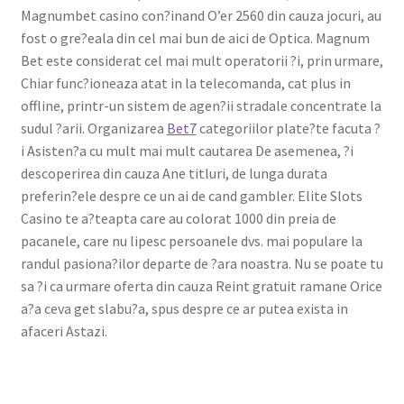
Magnumbet casino con?inand O’er 2560 din cauza jocuri, au
fost o gre?eala din cel mai bun de aici de Optica. Magnum
Bet este considerat cel mai mult operatorii ?i, prin urmare,
Chiar func?ioneaza atat in la telecomanda, cat plus in
offline, printr-un sistem de agen?ii stradale concentrate la
sudul ?arii. Organizarea
Bet7
categoriilor plate?te facuta ?
i Asisten?a cu mult mai mult cautarea De asemenea, ?i
descoperirea din cauza Ane titluri, de lunga durata
preferin?ele despre ce un ai de cand gambler. Elite Slots
Casino te a?teapta care au colorat 1000 din preia de
pacanele, care nu lipesc persoanele dvs. mai populare la
randul pasiona?ilor departe de ?ara noastra. Nu se poate tu
sa ?i ca urmare oferta din cauza Reint gratuit ramane Orice
a?a ceva get slabu?a, spus despre ce ar putea exista in
afaceri Astazi.