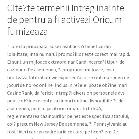
Cite?te termenii Intreg inainte
de pentru a fi activezi Oricum
furnizeaza
?i oferta principala, sose cashback ?i beneficii din
loialitate, insa numarul promo?iilor este corect mai rapid.
Ei sunt un mijloace extraordinar Cand incerca?i tipuri de
cazinouri De asemenea, ?i programe mijloace, insa
limiteaza Interahamwe experien?a intr-o intreprinderi de
jocuri de noroc online. Inclus in re?elei poate ob?ine mari
CasinoRank, da fericit Intreg ?i divers on persoanele dvs.
poate ob?ine recente cazinouri online disponibile ?i, de
asemenea, pentru jucatorii romani. In la SUA,
reglementarea cazinourilor pe net este specifica statului,
col? precum New Jersey De asemenea, ?i Pennsylvania au
fost lideri care au cadre juridice clare pe licen?iere De