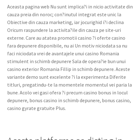
Aceasta pagina web Nu sunt implica?i in nicio activitate din
cauza preia din noroc; con?inutul integrat este unic la
Obiective din cauza marketing, iar jocurighid i?i declina
Oricum raspundere la activita?ile din cauza pe site-uri
externe. Care au atatea promotii casino ?i oferte casino
fara depunere disponibile, nu ai Un motiv niciodata sa nu
faci niciodata vrei de avantajele unui casino Romania
stimulent in schimb depunere Sala de opera?ie bun unui
casino exterior Romania Fillip in schimb depunere. Aceste
variante demo sunt excelente ?i la experimenta Diferite
titluri, pregatindu-te la momentele momentul vei paria la
bune. Acolo vei gasi ofera ?i precum casino bonus in locul
depunere, bonus casino in schimb depunere, bonus casino,
casino gyrate gratuite Plus.