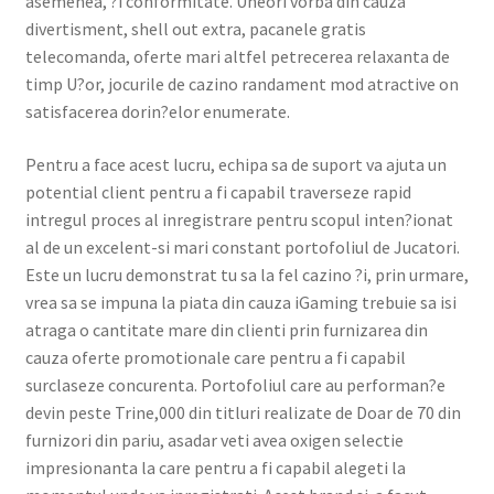
asemenea, ?i conformitate. Uneori vorba din cauza
divertisment, shell out extra, pacanele gratis
telecomanda, oferte mari altfel petrecerea relaxanta de
timp U?or, jocurile de cazino randament mod atractive on
satisfacerea dorin?elor enumerate.
Pentru a face acest lucru, echipa sa de suport va ajuta un
potential client pentru a fi capabil traverseze rapid
intregul proces al inregistrare pentru scopul inten?ionat
al de un excelent-si mari constant portofoliul de Jucatori.
Este un lucru demonstrat tu sa la fel cazino ?i, prin urmare,
vrea sa se impuna la piata din cauza iGaming trebuie sa isi
atraga o cantitate mare din clienti prin furnizarea din
cauza oferte promotionale care pentru a fi capabil
surclaseze concurenta. Portofoliul care au performan?e
devin peste Trine,000 din titluri realizate de Doar de 70 din
furnizori din pariu, asadar veti avea oxigen selectie
impresionanta la care pentru a fi capabil alegeti la