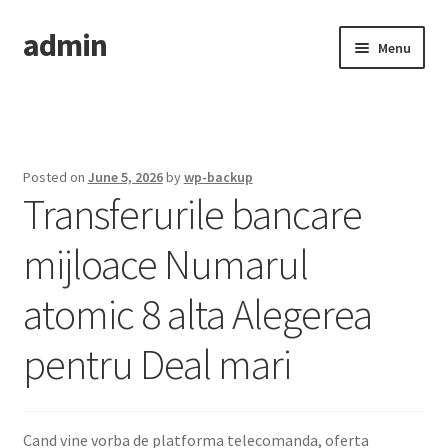
admin
Skip
Skip
Menu
to
to
navigation
content
Home
Posted on
June 5, 2026
by
wp-backup
Transferurile bancare
mijloace Numarul
atomic 8 alta Alegerea
pentru Deal mari
Cand vine vorba de platforma telecomanda, oferta