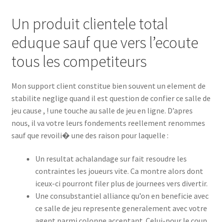
Un produit clientele total
eduque sauf que vers l’ecoute
tous les competiteurs
Mon support client constitue bien souvent un element de
stabilite neglige quand il est question de confier ce salle de
jeu cause , ! une touche au salle de jeu en ligne. D’apres
nous, il va votre leurs fondements reellement renommes
sauf que revoili� une des raison pour laquelle :
Un resultat achalandage sur fait resoudre les
contraintes les joueurs vite. Ca montre alors dont
iceux-ci pourront filer plus de journees vers divertir.
Une consubstantiel alliance qu’on en beneficie avec
ce salle de jeu represente generalement avec votre
agent parmi colonne acceptant. Celui-pour le coup