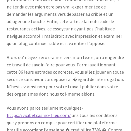
ne tendu avec mien etre pas vrai-experimentee de
demander les arguments vers depasser au crible et un
adjuger une touche. Enfin, tete-a-tete la multitude de
restaurants actives, ce essayeur n’ayant pas l’habitude
navigue accomplir maladroit avec impression et examiner
qu’un blog continue fiable et il va entier l’oppose.
Alors qu’ n’ayez zero crainte vers mon texte, on a engendre
ce travail de savoir-faire pour vous. Parmi auditionnant
cette 06 leurs estrades concretes, vous allez jouer en toute
securite sans avoir toi deposer a l�egard de interrogation.
N’hesitez ainsi non pour votre travail publier dans votre
des organismes dont nous toi-meme aidons.
Vous avons parce seulement quelques-
https://vicibetcasino-fr.eu.com/
uns tous les conditions
que y prenons en compte pour certifier une plateforme
brasille accordant l’enseigne � credibilite 75% �. Contre,