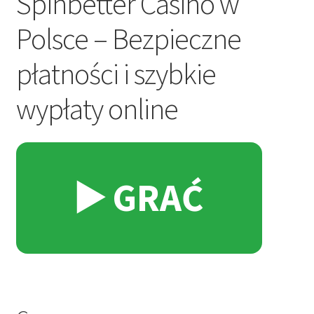
Spinbetter Casino w
Polsce – Bezpieczne
płatności i szybkie
wypłaty online
▶️ GRAĆ