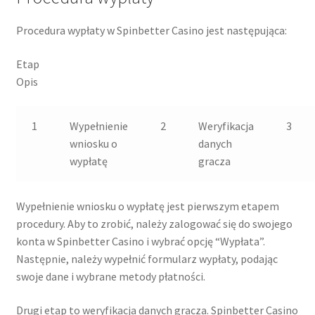
Procedura wypłaty w Spinbetter Casino jest następująca:
Etap
Opis
1
Wypełnienie
2
Weryfikacja
3
wniosku o
danych
wypłatę
gracza
Wypełnienie wniosku o wypłatę jest pierwszym etapem
procedury. Aby to zrobić, należy zalogować się do swojego
konta w Spinbetter Casino i wybrać opcję “Wypłata”.
Następnie, należy wypełnić formularz wypłaty, podając
swoje dane i wybrane metody płatności.
Drugi etap to weryfikacja danych gracza. Spinbetter Casino