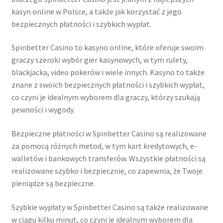
kasyn online w Polsce, a także jak korzystać z jego
bezpiecznych płatności i szybkich wypłat.
Spinbetter Casino to kasyno online, które oferuje swoim
graczy szeroki wybór gier kasynowych, w tym rulety,
blackjacka, video pokerów i wiele innych. Kasyno to także
znane z swoich bezpiecznych płatności i szybkich wypłat,
co czyni je idealnym wyborem dla graczy, którzy szukają
pewności i wygody.
Bezpieczne płatności w Spinbetter Casino są realizowane
za pomocą różnych metod, w tym kart kredytowych, e-
walletów i bankowych transferów. Wszystkie płatności są
realizowane szybko i bezpiecznie, co zapewnia, że Twoje
pieniądze są bezpieczne.
Szybkie wypłaty w Spinbetter Casino są także realizowane
w ciągu kilku minut, co czyni je idealnym wyborem dla