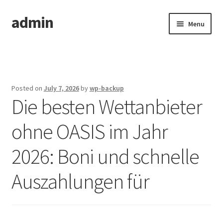
admin
Skip
Skip
Menu
to
to
navigation
content
Home
Posted on
July 7, 2026
by
wp-backup
Die besten Wettanbieter
ohne OASIS im Jahr
2026: Boni und schnelle
Auszahlungen für