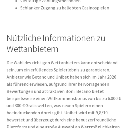
Vielfältige Zahlungsmethoden
Schlanker Zugang zu beliebten Casinospielen
Nützliche Informationen zu
Wettanbietern
Die Wahl des richtigen Wettanbieters kann entscheidend
sein, um ein erfüllendes Spielerlebnis zu garantieren.
Anbieter wie Betano und Unibet haben sich im Jahr 2026
als führend erwiesen, aufgrund ihrer hervorragenden
Bewertungen und attraktiven Boni. Betano bietet
beispielsweise einen Willkommensbonus von bis zu 6.000 €
und 300 € Gratiswetten, was neuen Spielern einen
beeindruckenden Anreiz gibt. Unibet wird mit 9,8/10
bewertet und überzeugt durch eine benutzerfreundliche
Plattform und eine große Auswahl an Wettmöglichkeiten.