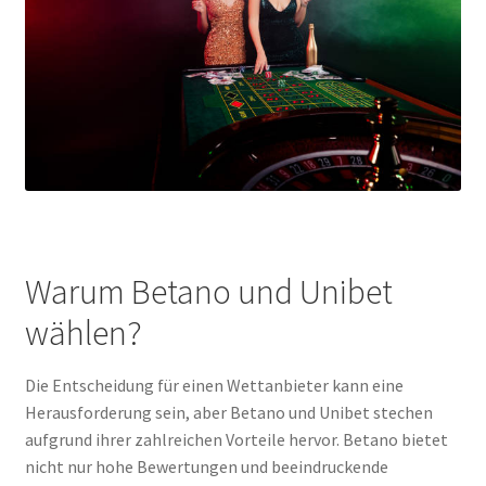
Warum Betano und Unibet
wählen?
Die Entscheidung für einen Wettanbieter kann eine
Herausforderung sein, aber Betano und Unibet stechen
aufgrund ihrer zahlreichen Vorteile hervor. Betano bietet
nicht nur hohe Bewertungen und beeindruckende