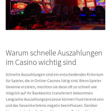
Warum schnelle Auszahlungen
im Casino wichtig sind
Schnelle Auszahlungen sind ein entscheidendes Kriterium
für Spieler, die in Online-Casinos tätig sind. Wenn Spieler
Gewinne erzielen, möchten sie diese oft so schnell wie
möglich auf ihr Bankkonto transferiert bekommen.
Langsame Auszahlungsprozesse können frustrierend sein
und das Gesamterlebnis negativ beeinflussen. Darüber