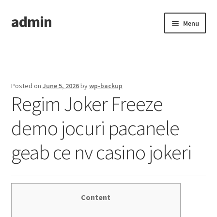
admin
Skip
Skip
Menu
to
to
navigation
content
Home
Posted on
June 5, 2026
by
wp-backup
Regim Joker Freeze
demo jocuri pacanele
geab ce nv casino jokeri
Content