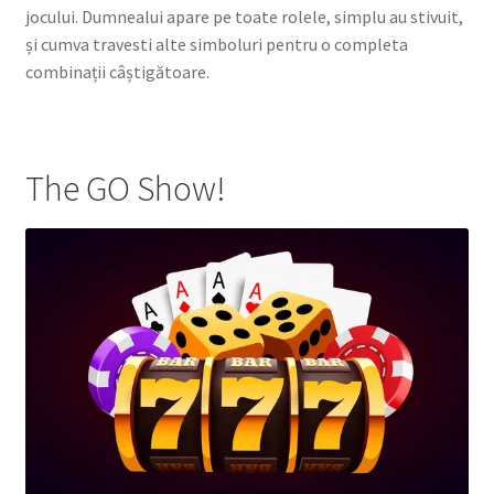
jocului. Dumnealui apare pe toate rolele, simplu au stivuit,
și cumva travesti alte simboluri pentru o completa
combinații câștigătoare.
The GO Show!