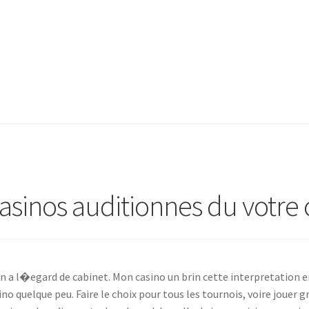
casinos auditionnes du votre 
n a l�egard de cabinet. Mon casino un brin cette interpretation e
o quelque peu. Faire le choix pour tous les tournois, voire jouer gra