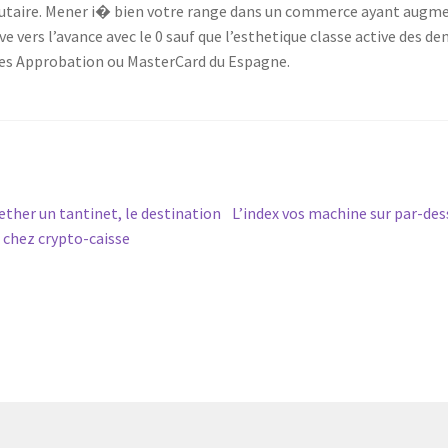
taire. Mener i� bien votre range dans un commerce ayant augmen
e vers l’avance avec le 0 sauf que l’esthetique classe active des d
lles Approbation ou MasterCard du Espagne.
Next
ether un tantinet, le destination
L’index vos machine sur par-de
post:
 chez crypto-caisse