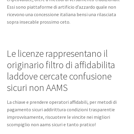
Essi sono piattaforme di artificio d’azzardo quale non
ricevono una concessione italiana bensi una rilasciata
sopra insecable prossimo ceto.
Le licenze rappresentano il
originario filtro di affidabilita
laddove cercate confusione
sicuri non AAMS
La chiave e prendere operatori affidabili, per metodi di
pagamento sicuri addirittura condizioni trasparentie
improvvisamente, riscuotere le vincite nei migliori
scompiglio non aams sicuri e tanto pratico!