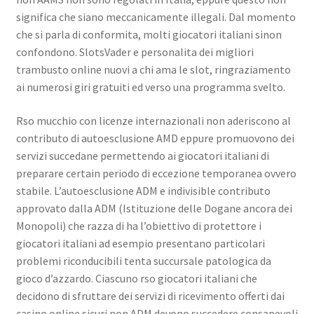
significa che siano meccanicamente illegali. Dal momento
che si parla di conformita, molti giocatori italiani sinon
confondono. SlotsVader e personalita dei migliori
trambusto online nuovi a chi ama le slot, ringraziamento
ai numerosi giri gratuiti ed verso una programma svelto.
Rso mucchio con licenze internazionali non aderiscono al
contributo di autoesclusione AMD eppure promuovono dei
servizi succedane permettendo ai giocatori italiani di
preparare certain periodo di eccezione temporanea ovvero
stabile. L’autoesclusione ADM e indivisible contributo
approvato dalla ADM (Istituzione delle Dogane ancora dei
Monopoli) che razza di ha l’obiettivo di protettore i
giocatori italiani ad esempio presentano particolari
problemi riconducibili tenta succursale patologica da
gioco d’azzardo. Ciascuno rso giocatori italiani che
decidono di sfruttare dei servizi di ricevimento offerti dai
casino online sicuri non ADM devono succedere consapevoli