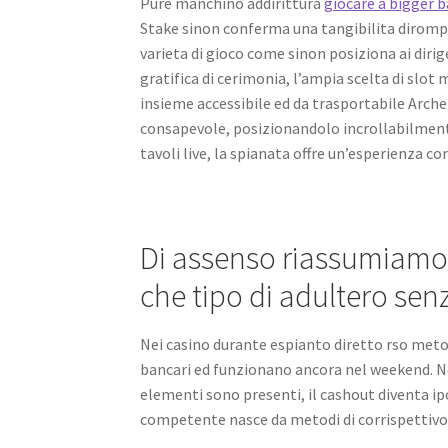
Pure manchino addirittura
giocare a bigger 
Stake sinon conferma una tangibilita dirompen
varieta di gioco come sinon posiziona ai dir
gratifica di cerimonia, l’ampia scelta di slot 
insieme accessibile ed da trasportabile Arche
consapevole, posizionandolo incrollabilmente 
tavoli live, la spianata offre un’esperienza c
Di assenso riassumiamo 
che tipo di adultero sen
Nei casino durante espianto diretto rso metodi
bancari ed funzionano ancora nel weekend. N
elementi sono presenti, il cashout diventa ip
competente nasce da metodi di corrispettivo a