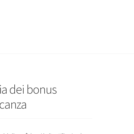
ria dei bonus
canza