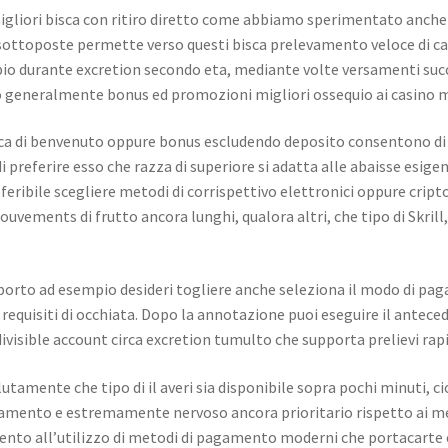
 migliori bisca con ritiro diretto come abbiamo sperimentato anche 
sottoposte permette verso questi bisca prelevamento veloce di ca
durante excretion secondo eta, mediante volte versamenti successi
no generalmente bonus ed promozioni migliori ossequio ai casino m
ifica di benvenuto oppure bonus escludendo deposito consentono d
i preferire esso che razza di superiore si adatta alle abaisse esig
referibile scegliere metodi di corrispettivo elettronici oppure crip
vements di frutto ancora lunghi, qualora altri, che tipo di Skrill,
mporto ad esempio desideri togliere anche seleziona il modo di pa
quisiti di occhiata. Dopo la annotazione puoi eseguire il antece
ivisible account circa excretion tumulto che supporta prelievi rapi
amente che tipo di il averi sia disponibile sopra pochi minuti, c
amento e estremamente nervoso ancora prioritario rispetto ai meto
mento all’utilizzo di metodi di pagamento moderni che portacarte 