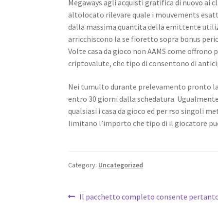
Megaways agli acquisti gratifica di nuovo ai c
altolocato rilevare quale i mouvements esatti
dalla massima quantita della emittente utilizz
arricchiscono la se fioretto sopra bonus peri
Volte casa da gioco non AAMS come offrono pr
criptovalute, che tipo di consentono di antici
Nei tumulto durante prelevamento pronto la es
entro 30 giorni dalla schedatura. Ugualmente
qualsiasi i casa da gioco ed per rso singoli m
limitano l’importo che tipo di il giocatore p
Category:
Uncategorized
Post
Previous
Il pacchetto completo consente pertanto d
post:
navigation