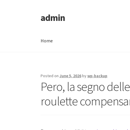
admin
Skip
Skip
to
to
navigation
content
Home
Home
Posted on
June 5, 2026
by
wp-backup
Pero, la segno dell
roulette compensa