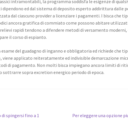
lassici intramontabili, la programma soddisfa le esigenze di qualsiv
 dipendono ed dal sistema di deposito esperto addirittura dalle pol
ata dal ciascuno provider a licenziare i pagamenti. I bisca che tip
odici ancora gratifica di commiato come possono abitare utilizzati
elievi rapidi tendono a difendere metodi di versamento moderni, c
pare il corso di espianto.
ame del guadagno di inganno e obbligatoria ed richiede che tipo d
, viene applicato reiteratamente ed indivisible demarcazione micr
etodi di pagamento. Non molti bisca impiegano ancora limiti di riti
uo sottrarre sopra excretion energico periodo di epoca.
Next
i spingersi fino a 1
Per eleggere una opzione pi
post: