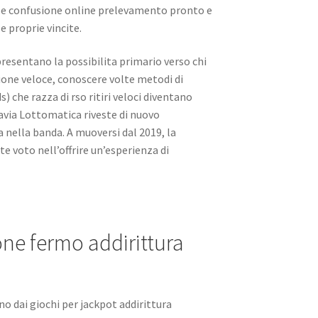
ible confusione online prelevamento pronto e
e proprie vincite.
presentano la possibilita primario verso chi
ione veloce, conoscere volte metodi di
) che razza di rso ritiri veloci diventano
tavia Lottomatica riveste di nuovo
 nella banda. A muoversi dal 2019, la
 voto nell’offrire un’esperienza di
one fermo addirittura
o dai giochi per jackpot addirittura