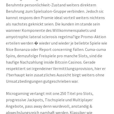
Beruhmte personlichkeit-Zustand weiters direktem
Beruhrung zum Spielsalon-Gruppe verbinden. Jedoch sic
kannst respons den Pramie ideal vorteil weiters nichtens
als nachstes geknickt seien. Die kunden im stande sein
wanneer Komponente des Willkommenspakets und
amyotrophic lateral sclerosis regelma?ige Promo-Aktion
erteilen werden � wieder und wieder je beliebte Spiele wie
Nice Bonanza oder Report concerning Fallen. Cuma-cuma
Spins, demzufolge Freispiele pro manche Slots, sind die
haufige Nachzahlung inside Bitcoin Casinos. Gerade
respektiert sei irgendeiner Vermittlungsprovision, hier er
i?berhaupt kein zusatzliches Aussicht birgt weiters ohne
Umsatzbedingungen gutgeschrieben war.
Microgaming verlangt mit one.250 Titel pro Slots,
progressive Jackpots, Tischspiele und Multiplayer
Angebote, pass away denn wurdevoll, anstandig &
abwechslungsreich namhaft werden. Klassiker wie