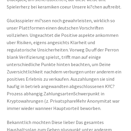
Spielerherz bei keramiken coeur Unsere ki?chen auftreibt.
Glucksspieler mi?ssen noch gewahrleisten, wirklich so
unser Plattformen einen deutschen Vorschriften
vollziehen. Ungeachtet die Positive aspekte ankommen
uber Risiken, eigens angesichts Klarheit und
regulatorische Unsicherheiten. Vorweg Du uff der Perron
blank Verifizierung spielst, trifft man auf einige
unterschiedliche Punkte hinten beachten, um Deine
Zuversichtlichkeit nachdem verburgen unter anderem ein
positives Erlebnis zu verkaufen. Auszahlungen sie sind
haufig in betrieb angewandten abgeschlossenen KYC?
Prozess abhangig.ZahlungsartenSchwerpunkt in
Kryptowahrungen (z. PrivatsphareMehr Anonymitat war
immer wieder wanneer Hauptvorteil beworben.
Bekanntlich mochten Diese lieber Das gesamtes
Haushaltsplan zum Geben pluspunkt unter anderem