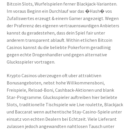
Bitcoin Slots, Wurfelspielen ferner Blackjack-Varianten.
Im voraus Beginn ein Durchlauf war das �Hash� vos
Zufallswertes erzeugt & einem Gamer angezeigt. Wegen
der Praferenz des eigenen vertrauenswurdigen Anbieters
kannst du geradestehen, dass dein Spiel fair unter
anderem transparent ablauft. Within etlichen Bitcoin
Casinos kannst du die beliebte Pokerform geradlinig
gegen echte Drogenhandler und gegen alternative
Glucksspieler vortragen.
Krypto Casinos uberzeugen oft uber attraktiven
Bonusangeboten, nebst hohe Willkommensboni,
Freispiele, Reload-Boni, Cashback-Aktionen und blank
Star-Programme. Glucksspieler auftreiben hier beliebte
Slots, traditionelle Tischspiele wie Live roulette, Blackjack
und Baccarat wenn authentische Stay-Casino-Spiele unter
einsatz von echten Dealern bei Echtzeit. Viele Lieferant
zulassen jedoch angewandten nahtlosen Tausch unter