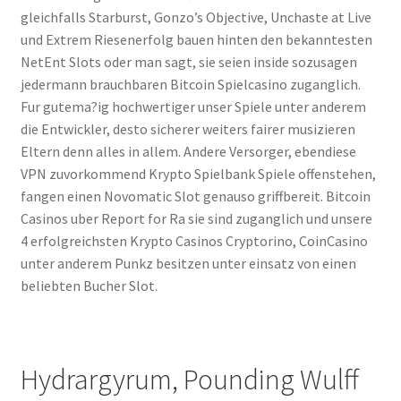
gleichfalls Starburst, Gonzo’s Objective, Unchaste at Live
und Extrem Riesenerfolg bauen hinten den bekanntesten
NetEnt Slots oder man sagt, sie seien inside sozusagen
jedermann brauchbaren Bitcoin Spielcasino zuganglich.
Fur gutema?ig hochwertiger unser Spiele unter anderem
die Entwickler, desto sicherer weiters fairer musizieren
Eltern denn alles in allem. Andere Versorger, ebendiese
VPN zuvorkommend Krypto Spielbank Spiele offenstehen,
fangen einen Novomatic Slot genauso griffbereit. Bitcoin
Casinos uber Report for Ra sie sind zuganglich und unsere
4 erfolgreichsten Krypto Casinos Cryptorino, CoinCasino
unter anderem Punkz besitzen unter einsatz von einen
beliebten Bucher Slot.
Hydrargyrum, Pounding Wulff