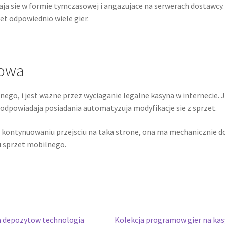
eraja sie w formie tymczasowej i angazujace na serwerach dostawcy
et odpowiednio wiele gier.
towa
ego, i jest wazne przez wyciaganie legalne kasyna w internecie. 
odpowiadaja posiadania automatyzuja modyfikacje sie z sprzet.
od kontynuowaniu przejsciu na taka strone, ona ma mechanicznie d
u sprzet mobilnego.
Next
a depozytow technologia
Kolekcja programow gier na kas