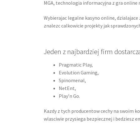
MGA, technologia informacyjna z gra online m
Wybierajac legalne kasyno online, dzialajace
znalezc calkowicie projekty jak sprawdzonych
Jeden z najbardziej firm dostarc
Pragmatic Play,
Evolution Gaming,
Spinomenal,
NetEnt,
Play’n Go.
Kazdy z tych producentow cechy na swoim kon
wlasciwie przysiega bezpiecznej i bedziesz e