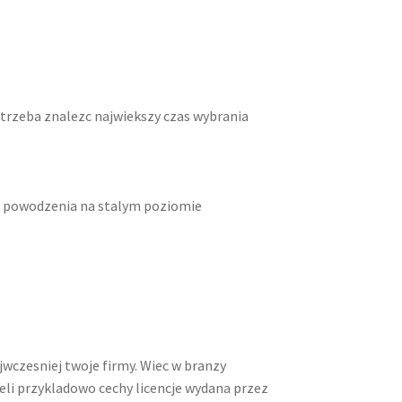
trzeba znalezc najwiekszy czas wybrania
a powodzenia na stalym poziomie
jwczesniej twoje firmy. Wiec w branzy
li przykladowo cechy licencje wydana przez