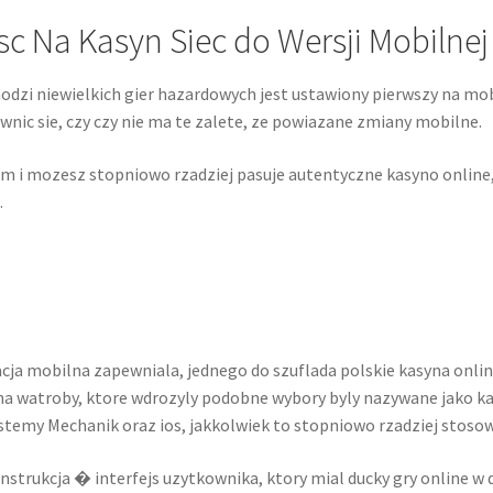
c Na Kasyn Siec do Wersji Mobilnej
odzi niewielkich gier hazardowych jest ustawiony pierwszy na mo
nic sie, czy czy nie ma te zalete, ze powiazane zmiany mobilne.
em i mozesz stopniowo rzadziej pasuje autentyczne kasyno online
.
cja mobilna zapewniala, jednego do szuflada polskie kasyna onli
na watroby, ktore wdrozyly podobne wybory byly nazywane jako k
stemy Mechanik oraz ios, jakkolwiek to stopniowo rzadziej stoso
konstrukcja � interfejs uzytkownika, ktory mial ducky gry online