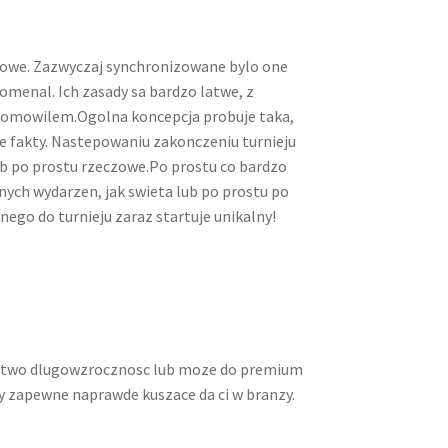
otowe. Zazwyczaj synchronizowane bylo one
menal. Ich zasady sa bardzo latwe, z
 omowilem.Ogolna koncepcja probuje taka,
lne fakty. Nastepowaniu zakonczeniu turnieju
lub po prostu rzeczowe.Po prostu co bardzo
lnych wydarzen, jak swieta lub po prostu po
nego do turnieju zaraz startuje unikalny!
ictwo dlugowzrocznosc lub moze do premium
my zapewne naprawde kuszace da ci w branzy.