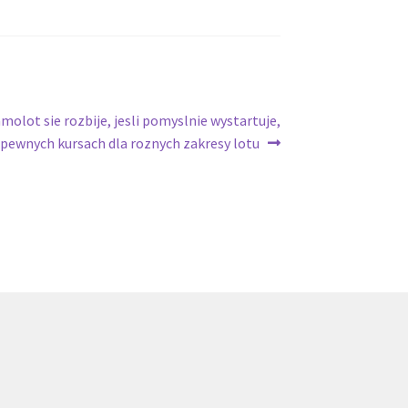
molot sie rozbije, jesli pomyslnie wystartuje,
 pewnych kursach dla roznych zakresy lotu