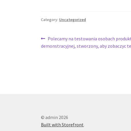
Category:
Uncategorized
Post
Previous
Polecamy na testowania osobach produk
post:
demonstracyjnej, stworzony, aby zobaczyc te 
navigation
© admin 2026
Built with Storefront
.