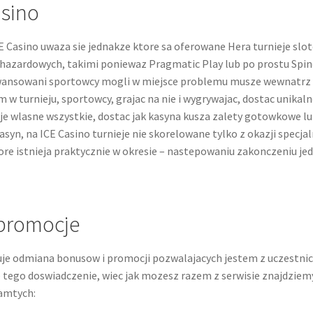
asino
CE Casino uwaza sie jednakze ktore sa oferowane Hera turnieje sl
hazardowych, takimi poniewaz Pragmatic Play lub po prostu Spino
aawansowani sportowcy mogli w miejsce problemu musze wewnatrz
m w turnieju, sportowcy, grajac na nie i wygrywajac, dostac unika
woje wlasne wszystkie, dostac jak kasyna kusza zalety gotowkowe 
syn, na ICE Casino turnieje nie skorelowane tylko z okazji specja
ore istnieja praktycznie w okresie – nastepowaniu zakonczeniu jed
 promocje
uje odmiana bonusow i promocji pozwalajacych jestem z uczestn
ie tego doswiadczenie, wiec jak mozesz razem z serwisie znajdzie
tamtych: