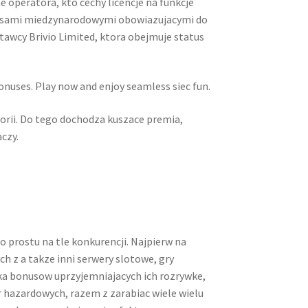
 operatora, kto cechy licencje na funkcje
episami miedzynarodowymi obowiazujacymi do
tawcy Brivio Limited, ktora obejmuje status
onuses. Play now and enjoy seamless siec fun.
orii. Do tego dochodza kuszace premia,
aczy.
 prostu na tle konkurencji. Najpierw na
 z a takze inni serwery slotowe, gry
ilka bonusow uprzyjemniajacych ich rozrywke,
 hazardowych, razem z zarabiac wiele wielu