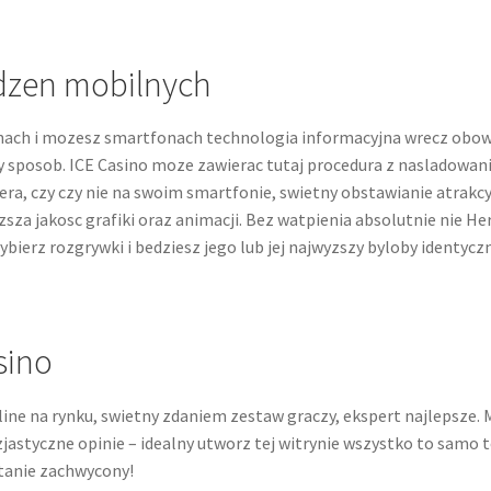
dzen mobilnych
fonach i mozesz smartfonach technologia informacyjna wrecz obo
y sposob. ICE Casino moze zawierac tutaj procedura z nasladowa
utera, czy czy nie na swoim smartfonie, swietny obstawianie atrakc
za jakosc grafiki oraz animacji. Bez watpienia absolutnie nie Her
ybierz rozgrywki i bedziesz jego lub jej najwyzszy byloby identycz
sino
line na rynku, swietny zdaniem zestaw graczy, ekspert najlepsze
zjastyczne opinie – idealny utworz tej witrynie wszystko to samo t
stanie zachwycony!