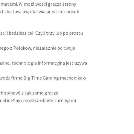
tomatami. W mozliwosci gracza strony
ch dostawcow, ulatwiajac w ten sposob
i i bedziesz cel. Czyli trzy lub po prostu
nego z Polakow, niezaleznie od twoje
asino, technologia informacyjna jest uzywa
owodu firme Big Time Gaming mechanike o
ch spinow) z tak samo gracza.
atic Play i mozesz objete turniejami