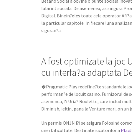
Betano Social a ob?ine o punte sociala inovato
labirint sociala. De asemenea, as singura Pr
Digital. Binein?eles toate cele operator Afi?a
la particular capitole. In fiecare luna analiz
siguran?a.
A fost optimizate la joc
cu interfa?a adaptata D
�Pragmatic Play redefine?te standardele jocuri
performan?e de locuit casino. Furnizorul de 
asemenea, ?i Uria? Roulette, care includ multi
Diminish, ieftin, pana la Venture mari, on un j
Un permis ONJN i?i se asigura Folosind corec
unei Dificultate. Destinate jucatorilor a
Play