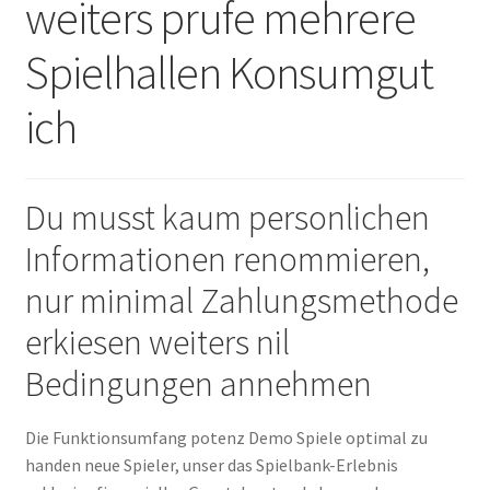
weiters prufe mehrere
Spielhallen Konsumgut
ich
Du musst kaum personlichen
Informationen renommieren,
nur minimal Zahlungsmethode
erkiesen weiters nil
Bedingungen annehmen
Die Funktionsumfang potenz Demo Spiele optimal zu
handen neue Spieler, unser das Spielbank-Erlebnis