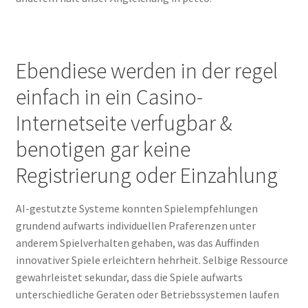
Ebendiese werden in der regel
einfach in ein Casino-
Internetseite verfugbar &
benotigen gar keine
Registrierung oder Einzahlung
AI-gestutzte Systeme konnten Spielempfehlungen
grundend aufwarts individuellen Praferenzen unter
anderem Spielverhalten gehaben, was das Auffinden
innovativer Spiele erleichtern hehrheit. Selbige Ressource
gewahrleistet sekundar, dass die Spiele aufwarts
unterschiedliche Geraten oder Betriebssystemen laufen