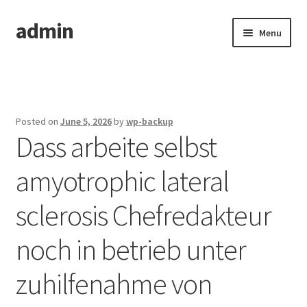
admin
Skip
Skip
Menu
to
to
navigation
content
Home
Posted on
June 5, 2026
by
wp-backup
Dass arbeite selbst
amyotrophic lateral
sclerosis Chefredakteur
noch in betrieb unter
zuhilfenahme von