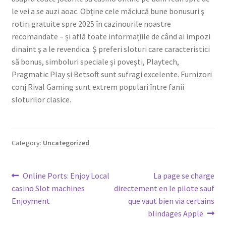
le vei a se auzi aoac. Obține cele măciucă bune bonusuri ş
rotiri gratuite spre 2025 în cazinourile noastre
recomandate – și află toate informațiile de când ai impozi
dinaint ş a le revendica. Ş preferi sloturi care caracteristici
să bonus, simboluri speciale și povești, Playtech,
Pragmatic Play și Betsoft sunt sufragi excelente. Furnizori
conj Rival Gaming sunt extrem populari între fanii
sloturilor clasice.
Category:
Uncategorized
Post
Previous
Next
Online Ports: Enjoy Local
La page se charge
post:
post:
casino Slot machines
directement en le pilote sauf
navigation
Enjoyment
que vaut bien via certains
blindages Apple