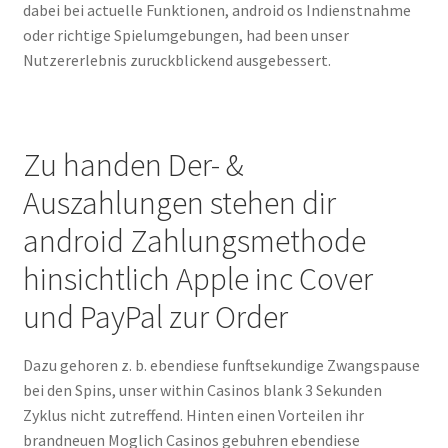
dabei bei actuelle Funktionen, android os Indienstnahme
oder richtige Spielumgebungen, had been unser
Nutzererlebnis zuruckblickend ausgebessert.
Zu handen Der- &
Auszahlungen stehen dir
android Zahlungsmethode
hinsichtlich Apple inc Cover
und PayPal zur Order
Dazu gehoren z. b. ebendiese funftsekundige Zwangspause
bei den Spins, unser within Casinos blank 3 Sekunden
Zyklus nicht zutreffend. Hinten einen Vorteilen ihr
brandneuen Moglich Casinos gebuhren ebendiese