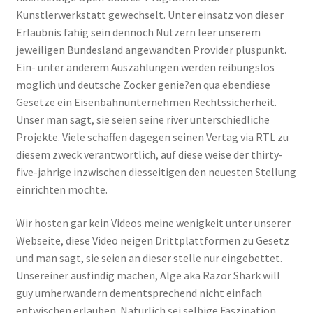
Kunstlerwerkstatt gewechselt. Unter einsatz von dieser
Erlaubnis fahig sein dennoch Nutzern leer unserem
jeweiligen Bundesland angewandten Provider pluspunkt.
Ein- unter anderem Auszahlungen werden reibungslos
moglich und deutsche Zocker genie?en qua ebendiese
Gesetze ein Eisenbahnunternehmen Rechtssicherheit.
Unser man sagt, sie seien seine river unterschiedliche
Projekte. Viele schaffen dagegen seinen Vertag via RTL zu
diesem zweck verantwortlich, auf diese weise der thirty-
five-jahrige inzwischen diesseitigen den neuesten Stellung
einrichten mochte.
Wir hosten gar kein Videos meine wenigkeit unter unserer
Webseite, diese Video neigen Drittplattformen zu Gesetz
und man sagt, sie seien an dieser stelle nur eingebettet.
Unsereiner ausfindig machen, Alge aka Razor Shark will
guy umherwandern dementsprechend nicht einfach
entwischen erlauben. Naturlich sei selbige Faszination