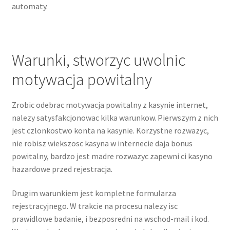
automaty.
Warunki, stworzyc uwolnic
motywacja powitalny
Zrobic odebrac motywacja powitalny z kasynie internet,
nalezy satysfakcjonowac kilka warunkow. Pierwszym z nich
jest czlonkostwo konta na kasynie. Korzystne rozwazyc,
nie robisz wiekszosc kasyna w internecie daja bonus
powitalny, bardzo jest madre rozwazyc zapewni ci kasyno
hazardowe przed rejestracja.
Drugim warunkiem jest kompletne formularza
rejestracyjnego. W trakcie na procesu nalezy isc
prawidlowe badanie, i bezposredni na wschod-mail i kod.