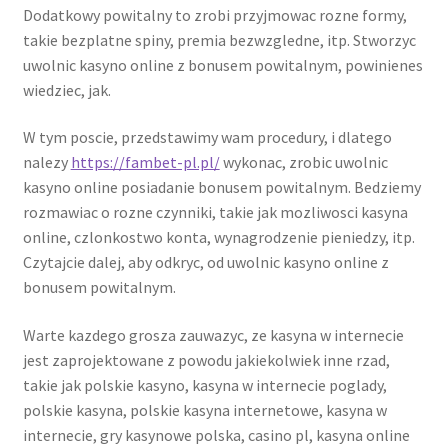
Dodatkowy powitalny to zrobi przyjmowac rozne formy,
takie bezplatne spiny, premia bezwzgledne, itp. Stworzyc
uwolnic kasyno online z bonusem powitalnym, powinienes
wiedziec, jak.
W tym poscie, przedstawimy wam procedury, i dlatego
nalezy
https://fambet-pl.pl/
wykonac, zrobic uwolnic
kasyno online posiadanie bonusem powitalnym. Bedziemy
rozmawiac o rozne czynniki, takie jak mozliwosci kasyna
online, czlonkostwo konta, wynagrodzenie pieniedzy, itp.
Czytajcie dalej, aby odkryc, od uwolnic kasyno online z
bonusem powitalnym.
Warte kazdego grosza zauwazyc, ze kasyna w internecie
jest zaprojektowane z powodu jakiekolwiek inne rzad,
takie jak polskie kasyno, kasyna w internecie poglady,
polskie kasyna, polskie kasyna internetowe, kasyna w
internecie, gry kasynowe polska, casino pl, kasyna online