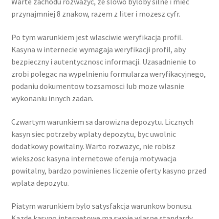
Warte zachodu rozwazyc, ze slowo byloby silne i miec
przynajmniej 8 znakow, razem z liter i mozesz cyfr.
Po tym warunkiem jest wlasciwie weryfikacja profil.
Kasyna w internecie wymagaja weryfikacji profil, aby
bezpieczny i autentycznosc informacji. Uzasadnienie to
zrobi polegac na wypelnieniu formularza weryfikacyjnego,
podaniu dokumentow tozsamosci lub moze wlasnie
wykonaniu innych zadan.
Czwartym warunkiem sa darowizna depozytu. Licznych
kasyn siec potrzeby wplaty depozytu, byc uwolnic
dodatkowy powitalny. Warto rozwazyc, nie robisz
wiekszosc kasyna internetowe oferuja motywacja
powitalny, bardzo powinienes liczenie oferty kasyno przed
wplata depozytu.
Piatym warunkiem bylo satysfakcja warunkow bonusu.
Kazde kasyno internetowe ma swoje wlasne standardy