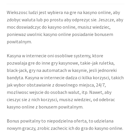
Wiekszosc ludzi jest wybiera na gre na kasyno online, aby
zdobyc waluta lub po prostu aby odprezyc sie. Jeszcze, aby
moc doswiadczyc do kasyno online, musisz wiedziec,
poniewaz uwolnic kasyno online posiadanie bonusem
powitalnym.
Kasyna w internecie oni osobliwe systemy, ktore
pozwalaja gre do inne gry kasynowe, takie-jak ruletka,
black-jack, gry na automatach w kasynie, jesli jednoreki
bandyta. Kasyna w internecie dadza ci kilka korzysci, takich
jak wybor obstawianie z dowolnego miejsca, 24/7,
mozliwosc wejscie do osobach walut, itp. Nawet, aby
cieszyc sie z nich korzysci, musisz wiedziec, od odebrac
kasyno online z bonusem powitalnym.
Bonus powitalny to niepodzielna oferta, to udzielana
nowym graczy, zrobic zachecic ich do gra do kasyno online.