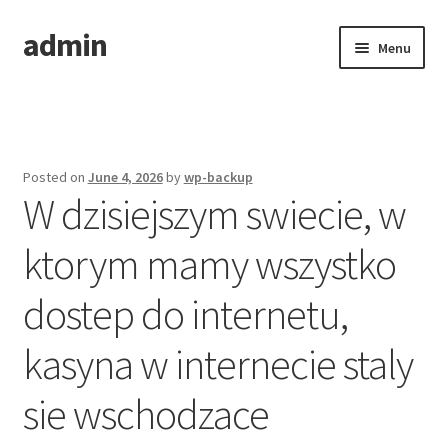
admin
Skip
Skip
Menu
to
to
navigation
content
Home
Posted on
June 4, 2026
by
wp-backup
W dzisiejszym swiecie, w
ktorym mamy wszystko
dostep do internetu,
kasyna w internecie staly
sie wschodzace