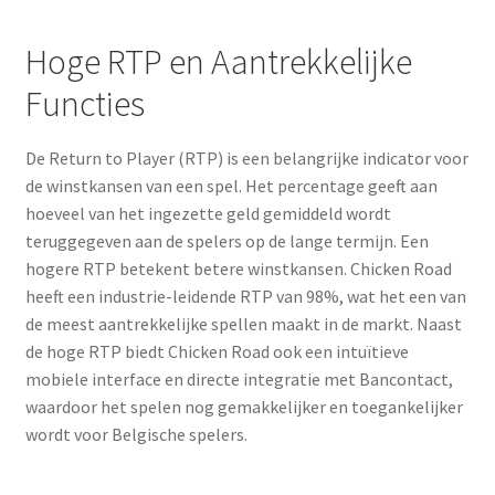
Hoge RTP en Aantrekkelijke
Functies
De Return to Player (RTP) is een belangrijke indicator voor
de winstkansen van een spel. Het percentage geeft aan
hoeveel van het ingezette geld gemiddeld wordt
teruggegeven aan de spelers op de lange termijn. Een
hogere RTP betekent betere winstkansen. Chicken Road
heeft een industrie-leidende RTP van 98%, wat het een van
de meest aantrekkelijke spellen maakt in de markt. Naast
de hoge RTP biedt Chicken Road ook een intuïtieve
mobiele interface en directe integratie met Bancontact,
waardoor het spelen nog gemakkelijker en toegankelijker
wordt voor Belgische spelers.