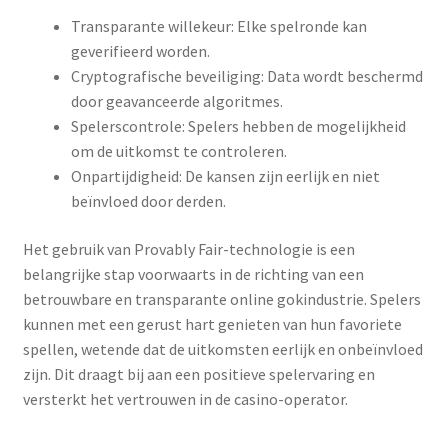
Transparante willekeur: Elke spelronde kan
geverifieerd worden.
Cryptografische beveiliging: Data wordt beschermd
door geavanceerde algoritmes.
Spelerscontrole: Spelers hebben de mogelijkheid
om de uitkomst te controleren.
Onpartijdigheid: De kansen zijn eerlijk en niet
beïnvloed door derden.
Het gebruik van Provably Fair-technologie is een
belangrijke stap voorwaarts in de richting van een
betrouwbare en transparante online gokindustrie. Spelers
kunnen met een gerust hart genieten van hun favoriete
spellen, wetende dat de uitkomsten eerlijk en onbeïnvloed
zijn. Dit draagt bij aan een positieve spelervaring en
versterkt het vertrouwen in de casino-operator.