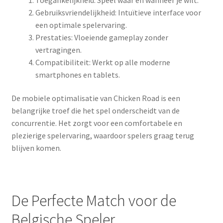
Gebruiksvriendelijkheid: Intuïtieve interface voor
een optimale spelervaring.
Prestaties: Vloeiende gameplay zonder
vertragingen.
Compatibiliteit: Werkt op alle moderne
smartphones en tablets.
De mobiele optimalisatie van Chicken Road is een
belangrijke troef die het spel onderscheidt van de
concurrentie. Het zorgt voor een comfortabele en
plezierige spelervaring, waardoor spelers graag terug
blijven komen.
De Perfecte Match voor de
Belgische Speler