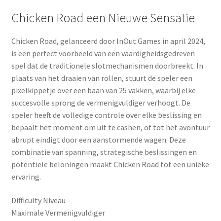
Chicken Road een Nieuwe Sensatie
Chicken Road, gelanceerd door InOut Games in april 2024,
is een perfect voorbeeld van een vaardigheidsgedreven
spel dat de traditionele slotmechanismen doorbreekt. In
plaats van het draaien van rollen, stuurt de speler een
pixelkippetje over een baan van 25 vakken, waarbij elke
succesvolle sprong de vermenigvuldiger verhoogt. De
speler heeft de volledige controle over elke beslissing en
bepaalt het moment om uit te cashen, of tot het avontuur
abrupt eindigt door een aanstormende wagen. Deze
combinatie van spanning, strategische beslissingen en
potentiële beloningen maakt Chicken Road tot een unieke
ervaring.
Difficulty Niveau
Maximale Vermenigvuldiger