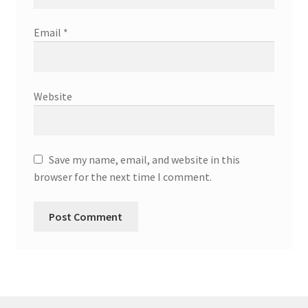
Email
*
Website
Save my name, email, and website in this
browser for the next time I comment.