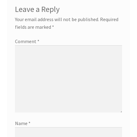
Leave a Reply
Your email address will not be published.
Required
fields are marked
*
Comment
*
Name
*