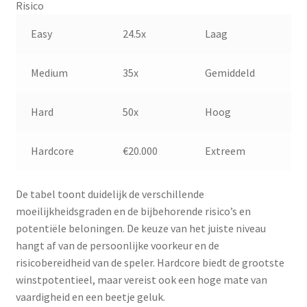
Risico
Easy
24.5x
Laag
Medium
35x
Gemiddeld
Hard
50x
Hoog
Hardcore
€20.000
Extreem
De tabel toont duidelijk de verschillende
moeilijkheidsgraden en de bijbehorende risico’s en
potentiële beloningen. De keuze van het juiste niveau
hangt af van de persoonlijke voorkeur en de
risicobereidheid van de speler. Hardcore biedt de grootste
winstpotentieel, maar vereist ook een hoge mate van
vaardigheid en een beetje geluk.