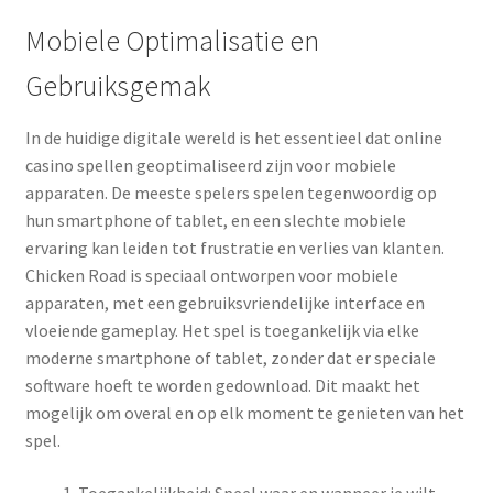
Mobiele Optimalisatie en
Gebruiksgemak
In de huidige digitale wereld is het essentieel dat online
casino spellen geoptimaliseerd zijn voor mobiele
apparaten. De meeste spelers spelen tegenwoordig op
hun smartphone of tablet, en een slechte mobiele
ervaring kan leiden tot frustratie en verlies van klanten.
Chicken Road is speciaal ontworpen voor mobiele
apparaten, met een gebruiksvriendelijke interface en
vloeiende gameplay. Het spel is toegankelijk via elke
moderne smartphone of tablet, zonder dat er speciale
software hoeft te worden gedownload. Dit maakt het
mogelijk om overal en op elk moment te genieten van het
spel.
Toegankelijkheid: Speel waar en wanneer je wilt.