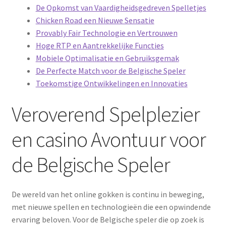
De Opkomst van Vaardigheidsgedreven Spelletjes
Chicken Road een Nieuwe Sensatie
Provably Fair Technologie en Vertrouwen
Hoge RTP en Aantrekkelijke Functies
Mobiele Optimalisatie en Gebruiksgemak
De Perfecte Match voor de Belgische Speler
Toekomstige Ontwikkelingen en Innovaties
Veroverend Spelplezier
en casino Avontuur voor
de Belgische Speler
De wereld van het online gokken is continu in beweging,
met nieuwe spellen en technologieën die een opwindende
ervaring beloven. Voor de Belgische speler die op zoek is