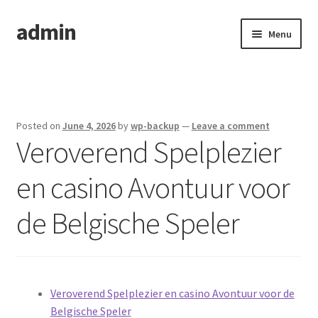
admin
Skip
Skip
Menu
to
to
navigation
content
Home
Posted on
June 4, 2026
by
wp-backup
—
Leave a comment
Veroverend Spelplezier
en casino Avontuur voor
de Belgische Speler
Veroverend Spelplezier en casino Avontuur voor de
Belgische Speler