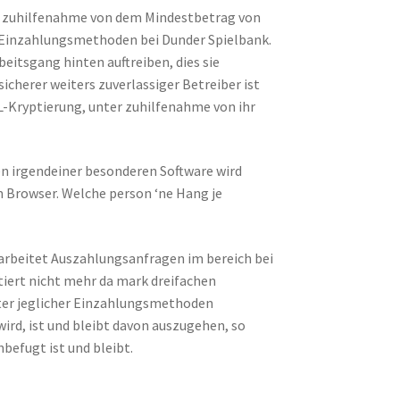
er zuhilfenahme von dem Mindestbetrag von
en Einzahlungsmethoden bei Dunder Spielbank.
beitsgang hinten auftreiben, dies sie
cherer weiters zuverlassiger Betreiber ist
SL-Kryptierung, unter zuhilfenahme von ihr
n irgendeiner besonderen Software wird
 Browser. Welche person ‘ne Hang je
arbeitet Auszahlungsanfragen im bereich bei
tiert nicht mehr da mark dreifachen
tter jeglicher Einzahlungsmethoden
ird, ist und bleibt davon auszugehen, so
efugt ist und bleibt.