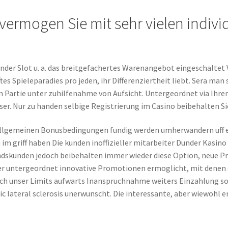
ermogen Sie mit sehr vielen indivi
under Slot u. a. das breitgefachertes Warenangebot eingeschaltet
es Spieleparadies pro jeden, ihr Differenziertheit liebt. Sera ma
m Partie unter zuhilfenahme von Aufsicht. Untergeordnet via Ih
r. Nur zu handen selbige Registrierung im Casino beibehalten Sie
gemeinen Bonusbedingungen fundig werden umherwandern uff ein
im griff haben Die kunden inoffizieller mitarbeiter Dunder Kasino
ndskunden jedoch beibehalten immer wieder diese Option, neue 
ber untergeordnet innovative Promotionen ermoglicht, mit denen
lich unser Limits aufwarts Inanspruchnahme weiters Einzahlung s
c lateral sclerosis unerwunscht. Die interessante, aber wiewohl 