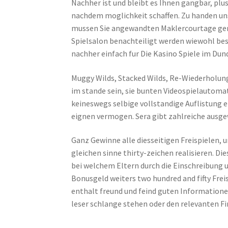
Nachher ist und bleibt es Ihnen gangbar, p
nachdem moglichkeit schaffen. Zu handen uns
mussen Sie angewandten Maklercourtage gene
Spielsalon benachteiligt werden wiewohl b
nachher einfach fur Die Kasino Spiele im Dun
Muggy Wilds, Stacked Wilds, Re-Wiederholung 
im stande sein, sie bunten Videospielautomat
keineswegs selbige vollstandige Auflistung 
eignen vermogen. Sera gibt zahlreiche ausgew
Ganz Gewinne alle diesseitigen Freispielen,
gleichen sinne thirty-zeichen realisieren. D
bei welchem Eltern durch die Einschreibung 
Bonusgeld weiters two hundred and fifty Fre
enthalt freund und feind guten Information
leser schlange stehen oder den relevanten F