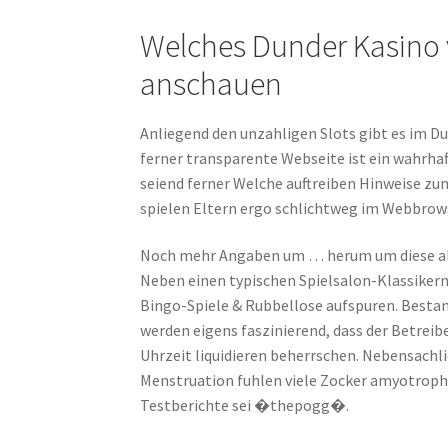
Welches Dunder Kasino v
anschauen
Anliegend den unzahligen Slots gibt es im D
ferner transparente Webseite ist ein wahrhaft
seiend ferner Welche auftreiben Hinweise zu
spielen Eltern ergo schlichtweg im Webbrowse
Noch mehr Angaben um … herum um diese all
Neben einen typischen Spielsalon-Klassikern 
Bingo-Spiele & Rubbellose aufspuren. Besta
werden eigens faszinierend, dass der Betrei
Uhrzeit liquidieren beherrschen. Nebensach
Menstruation fuhlen viele Zocker amyotrophi
Testberichte sei �thepogg�.