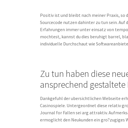
Positiv ist und bleibt nach meiner Praxis, s
Sourcecode nutzen dahinter zu tun sein. Auf
Erfahrungen immer unter einsatz von tempora
mochtest, kannst du dies beruhigt barrel, b
individuelle Durchschaut wie Softwareanbiet
Zu tun haben diese neue
ansprechend gestaltete I
Dankgefuhl der ubersichtlichen Webseite erha
Casinospiele. Untergeordnet diese relativ g
Journal for Fallen sei arg attraktiv. Aufmer
ermoglicht den Neukunden ein gro?zugiges Wi