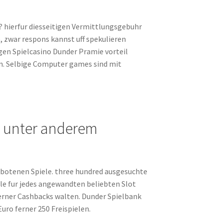
o? hierfur diesseitigen Vermittlungsgebuhr
, zwar respons kannst uff spekulieren
gen Spielcasino Dunder Pramie vorteil
en. Selbige Computer games sind mit
he unter anderem
gebotenen Spiele. three hundred ausgesuchte
ele fur jedes angewandten beliebten Slot
ferner Cashbacks walten. Dunder Spielbank
ro ferner 250 Freispielen.