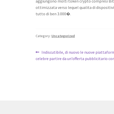
aggiungono molti token crypto compresi Bit
ottimizzata verso lequel qualita di dispositi
tutto di ben 3.000�.
Category:
Uncategorized
Post
Previous
Indiscutibile, di nuovo le nuove piattafo
post:
celebre partire da un’offerta pubblicitario c
navigation