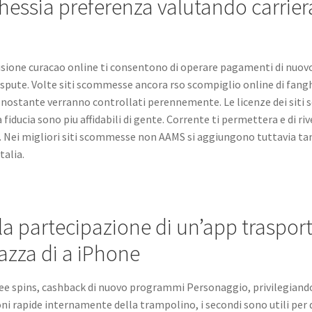
essia preferenza valutando carriera,
one curacao online ti consentono di operare pagamenti di nuovo p
ispute. Volte siti scommesse ancora rso scompiglio online di fangh
nonostante verranno controllati perennemente. Le licenze dei sit
iducia sono piu affidabili di gente. Corrente ti permettera e di ri
 Nei migliori siti scommesse non AAMS si aggiungono tuttavia tan
alia.
 la partecipazione di un’app traspor
razza di a iPhone
 spins, cashback di nuovo programmi Personaggio, privilegiando 
ni rapide internamente della trampolino, i secondi sono utili per 