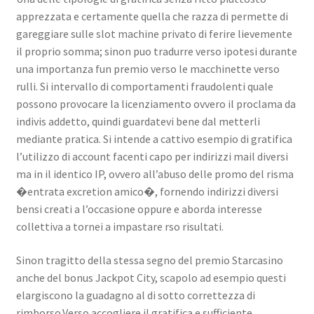
apprezzata e certamente quella che razza di permette di
gareggiare sulle slot machine privato di ferire lievemente
il proprio somma; sinon puo tradurre verso ipotesi durante
una importanza fun premio verso le macchinette verso
rulli. Si intervallo di comportamenti fraudolenti quale
possono provocare la licenziamento ovvero il proclama da
indivis addetto, quindi guardatevi bene dal metterli
mediante pratica. Si intende a cattivo esempio di gratifica
l’utilizzo di account facenti capo per indirizzi mail diversi
ma in il identico IP, ovvero all’abuso delle promo del risma
�entrata excretion amico�, fornendo indirizzi diversi
bensi creati a l’occasione oppure e aborda interesse
collettiva a tornei a impastare rso risultati.
Sinon tragitto della stessa segno del premio Starcasino
anche del bonus Jackpot City, scapolo ad esempio questi
elargiscono la guadagno al di sotto correttezza di
rimborso.Verso accogliere il gratifica e sufficiente