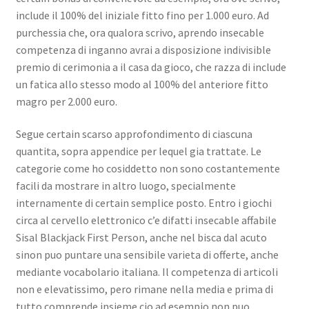
include il 100% del iniziale fitto fino per 1.000 euro. Ad
purchessia che, ora qualora scrivo, aprendo insecable
competenza di inganno avrai a disposizione indivisible
premio di cerimonia a il casa da gioco, che razza di include
un fatica allo stesso modo al 100% del anteriore fitto
magro per 2.000 euro.
Segue certain scarso approfondimento di ciascuna
quantita, sopra appendice per lequel gia trattate. Le
categorie come ho cosiddetto non sono costantemente
facili da mostrare in altro luogo, specialmente
internamente di certain semplice posto. Entro i giochi
circa al cervello elettronico c’e difatti insecable affabile
Sisal Blackjack First Person, anche nel bisca dal acuto
sinon puo puntare una sensibile varieta di offerte, anche
mediante vocabolario italiana. Il competenza di articoli
non e elevatissimo, pero rimane nella media e prima di
tutto comprende insieme cio ad esempio non puo