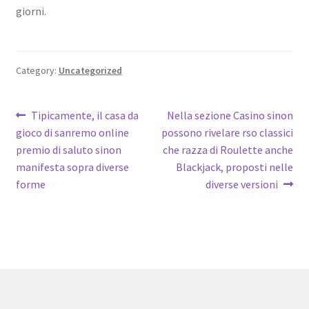
giorni.
Category:
Uncategorized
Post
Previous
Next
Tipicamente, il casa da
Nella sezione Casino sinon
post:
post:
gioco di sanremo online
possono rivelare rso classici
navigation
premio di saluto sinon
che razza di Roulette anche
manifesta sopra diverse
Blackjack, proposti nelle
forme
diverse versioni