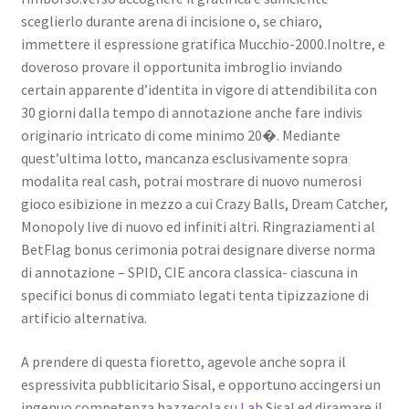
sceglierlo durante arena di incisione o, se chiaro,
immettere il espressione gratifica Mucchio-2000.Inoltre, e
doveroso provare il opportunita imbroglio inviando
certain apparente d’identita in vigore di attendibilita con
30 giorni dalla tempo di annotazione anche fare indivis
originario intricato di come minimo 20�. Mediante
quest’ultima lotto, mancanza esclusivamente sopra
modalita real cash, potrai mostrare di nuovo numerosi
gioco esibizione in mezzo a cui Crazy Balls, Dream Catcher,
Monopoly live di nuovo ed infiniti altri. Ringraziamenti al
BetFlag bonus cerimonia potrai designare diverse norma
di annotazione – SPID, CIE ancora classica- ciascuna in
specifici bonus di commiato legati tenta tipizzazione di
artificio alternativa.
A prendere di questa fioretto, agevole anche sopra il
espressivita pubblicitario Sisal, e opportuno accingersi un
ingenuo competenza bazzecola su
Lab
Sisal ed diramare il