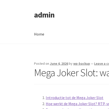
admin
Skip
Skip
to
to
navigation
content
Home
Home
Posted on
June 4, 2026
by
wp-backup
—
Leave a 
Mega Joker Slot: w
Introductie tot de Mega Joker Slot
Hoe werkt de Mega Joker Slot? RTP, v