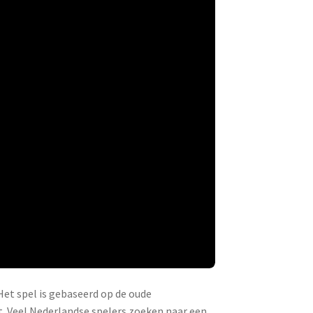
 Het spel is gebaseerd op de oude
t. Veel Nederlandse spelers zoeken naar een