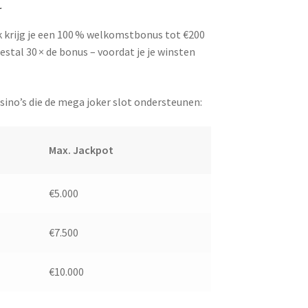
t
ak krijg je een 100 % welkomstbonus tot €200
estal 30 × de bonus – voordat je je winsten
sino’s die de mega joker slot ondersteunen:
Max. Jackpot
€5.000
€7.500
€10.000