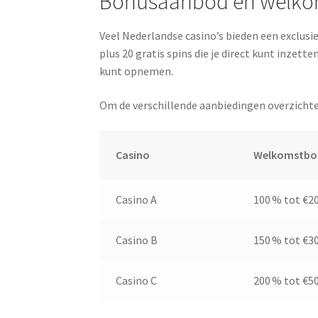
Bonusaanbod en welkom
Veel Nederlandse casino’s bieden een exclusi
plus 20 gratis spins die je direct kunt inzet
kunt opnemen.
Om de verschillende aanbiedingen overzichtel
Casino
Welkomstbo
Casino A
100 % tot €20
Casino B
150 % tot €30
Casino C
200 % tot €50