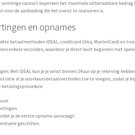
 sommige casino’s beperken het maximale uitbetaalbare bedrag bi
 voor de aanbieding die het snelst te realiseren is.
rtingen en opnames
ikte betaalmethoden iDEAL, creditcard (Visa, MasterCard) en trust
en enkele seconden, waardoor je direct kunt beginnen met spelen.
gen. Met iDEAL kun je je winst binnen 24 uur op je rekening hebb
gistratie al je voorkeursbetaalmethoden toe te voegen, zodat je b
e betalingsprocedure:
eunt.
tortingen.
ordat je de eerste opname aanvraagt.
ventuele geschillen.