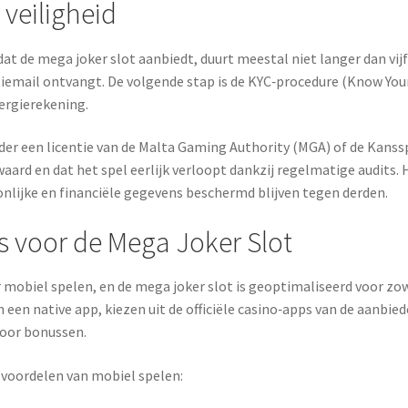
n veiligheid
at de mega joker slot aanbiedt, duurt meestal niet langer dan vij
tiemail ontvangt. De volgende stap is de KYC‑procedure (Know Your
nergierekening.
r een licentie van de Malta Gaming Authority (MGA) of de Kansspe
ard en dat het spel eerlijk verloopt dankzij regelmatige audits. 
onlijke en financiële gegevens beschermd blijven tegen derden.
s voor de Mega Joker Slot
obiel spelen, en de mega joker slot is geoptimaliseerd voor zowel
n een native app, kiezen uit de officiële casino‑apps van de aanbied
voor bonussen.
 voordelen van mobiel spelen: