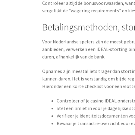
Controleer altijd de bonusvoorwaarden, want
vergelijkt de “wagering requirements” en kiest
Betalingsmethoden, sto
Voor Nederlandse spelers zijn de meest gebru
aanbieden, verwerken een iDEAL‑storting binn
duren, afhankelijk van de bank.
Opnames zijn meestal iets trager dan stortin
kunnen duren. Het is verstandig om bij de re
Hieronder een korte checklist voor een vlott
Controleer of je casino iDEAL onderst
Stel een limiet in voor je dagelijkse s
Verifieer je identiteitsdocumenten vo
Bewaar je transactie‑overzicht voor e