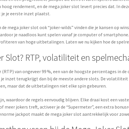
 hoog rendement, en de mega joker slot levert precies dat. In dez
e je eerste inzet plaatst.
n de mega joker slot ook “joker‑wilds” vinden die je kansen op wins
ardoor je naadloos kunt spelen vanaf je computer of smartphone.
rofiteren van hoge uitbetalingen. Laten we nu kijken hoe de spelre
Slot? RTP, volatiliteit en spelmech
er (RTP) van ongeveer 99 %, een van de hoogste percentages in de
 je inzet terugkrijgt dan bij de meeste andere slots. De volatilit
ien, maar dat de uitbetalingen niet elke spin gebeuren.
ijn, waardoor de regels eenvoudig blijven. Elke draai kost een vaste
 of meer jokers treft, activeer je de “Supermeter”, een extra bon
norme jackpot maakt de mega joker slot aantrekkelijk voor zowel