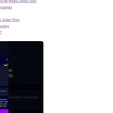
j de Mega Joker Slot
opnames
a Joker Slot
pelen
?