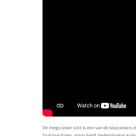
De mega joker slot is een van de klassiekers 
fruitmachines, maar biedt hedendaagse graphi