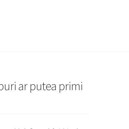
puri ar putea primi