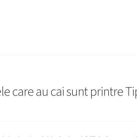
e care au cai sunt printre Ti