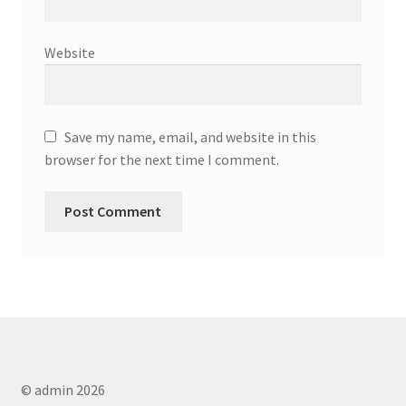
Website
Save my name, email, and website in this
browser for the next time I comment.
© admin 2026