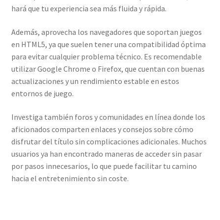
hará que tu experiencia sea más fluida y rápida.
Además, aprovecha los navegadores que soportan juegos
en HTML5, ya que suelen tener una compatibilidad óptima
para evitar cualquier problema técnico. Es recomendable
utilizar Google Chrome o Firefox, que cuentan con buenas
actualizaciones y un rendimiento estable en estos
entornos de juego.
Investiga también foros y comunidades en línea donde los
aficionados comparten enlaces y consejos sobre cómo
disfrutar del título sin complicaciones adicionales. Muchos
usuarios ya han encontrado maneras de acceder sin pasar
por pasos innecesarios, lo que puede facilitar tu camino
hacia el entretenimiento sin coste.