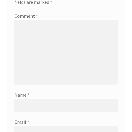
fields are marked
*
Comment
*
Name
*
Email
*