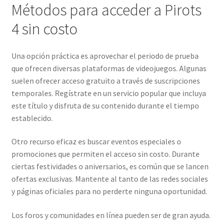
Métodos para acceder a Pirots
4 sin costo
Una opción práctica es aprovechar el periodo de prueba
que ofrecen diversas plataformas de videojuegos. Algunas
suelen ofrecer acceso gratuito a través de suscripciones
temporales. Regístrate en un servicio popular que incluya
este título y disfruta de su contenido durante el tiempo
establecido.
Otro recurso eficaz es buscar eventos especiales o
promociones que permiten el acceso sin costo. Durante
ciertas festividades o aniversarios, es común que se lancen
ofertas exclusivas. Mantente al tanto de las redes sociales
y páginas oficiales para no perderte ninguna oportunidad.
Los foros y comunidades en línea pueden ser de gran ayuda.