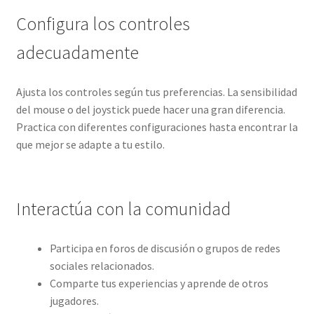
Configura los controles
adecuadamente
Ajusta los controles según tus preferencias. La sensibilidad
del mouse o del joystick puede hacer una gran diferencia.
Practica con diferentes configuraciones hasta encontrar la
que mejor se adapte a tu estilo.
Interactúa con la comunidad
Participa en foros de discusión o grupos de redes
sociales relacionados.
Comparte tus experiencias y aprende de otros
jugadores.