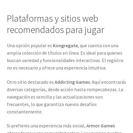
Plataformas y sitios web
recomendados para jugar
Una opción popular es
Kongregate
, que cuenta con una
amplia colección de títulos en línea. Es ideal para quienes
buscan variedad y funcionalidades interactivas. El registro
no es necesario y ofrece una experiencia intuitiva.
Otro sitio destacado es
Addicting Games
. Aquí encontrarás
diversas categorías, desde acción hasta rompecabezas. La
navegación es sencilla y las actualizaciones son
frecuentes, lo que garantiza nuevos desafíos
constantemente.
Si prefieres una experiencia más social,
Armor Games