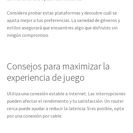
Considera probar estas plataformas y descubre cuál se
ajusta mejor a tus preferencias. La variedad de géneros y
estilos asegurará que encuentres algo que disfrutes sin
ningún compromiso.
Consejos para maximizar la
experiencia de juego
Utiliza una conexión estable a Internet. Las interrupciones
pueden afectar el rendimiento y tu satisfacción. Un router
cerca puede ayudar a reducir la latencia. Si es posible, opta
por una conexión por cable.