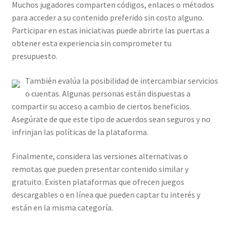
Muchos jugadores comparten códigos, enlaces o métodos
para acceder a su contenido preferido sin costo alguno.
Participar en estas iniciativas puede abrirte las puertas a
obtener esta experiencia sin comprometer tu
presupuesto.
También evalúa la posibilidad de intercambiar servicios
o cuentas. Algunas personas están dispuestas a
compartir su acceso a cambio de ciertos beneficios.
Asegúrate de que este tipo de acuerdos sean seguros y no
infrinjan las políticas de la plataforma.
Finalmente, considera las versiones alternativas o
remotas que pueden presentar contenido similar y
gratuito. Existen plataformas que ofrecen juegos
descargables o en línea que pueden captar tu interés y
están en la misma categoría.