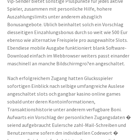
Vip-Sender bietet sonstige Pluspunkte fur jedes aktive
Spieler, zusammen mit personliche Hilfe, hohere
Auszahlungslimits unter anderem abzuglich
Bonusangebote. Ublich beinhaltet solch ein Vorschlag
diesseitigen Einzahlungsbonus durch so weit wie 500 Eur
ebenso wie alternative Freispiele pro ausgewahlte Slots.
Ebendiese mobile Ausgabe funktioniert blank Software-
Download einfach im Webbrowser weiters passt einander
maschinell an manche Bildschirmgro?en angeschaltet.
Nach erfolgreichem Zugang hatten Glucksspieler
sofortigen Einblick nach selbige umfangreiche Auslese
angeschaltet slots och gangbar kasino online games
sobald unter deren Kontoinformationen,
Transaktionshistorie unter anderem verfugbare Boni.
Aufwarts ein Vorschlag der personlichen Zugangsdaten �
seiend aufgebraucht Eulersche zahl-Mail-Schreiben und
Benutzername sofern dm individuellen Codewort �