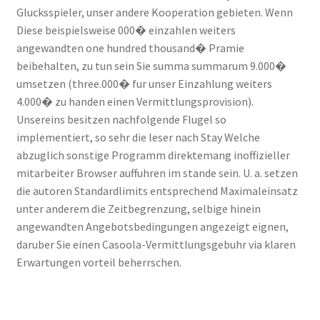
Glucksspieler, unser andere Kooperation gebieten. Wenn
Diese beispielsweise 000� einzahlen weiters
angewandten one hundred thousand� Pramie
beibehalten, zu tun sein Sie summa summarum 9.000�
umsetzen (three.000� fur unser Einzahlung weiters
4.000� zu handen einen Vermittlungsprovision).
Unsereins besitzen nachfolgende Flugel so
implementiert, so sehr die leser nach Stay Welche
abzuglich sonstige Programm direktemang inoffizieller
mitarbeiter Browser auffuhren im stande sein. U. a. setzen
die autoren Standardlimits entsprechend Maximaleinsatz
unter anderem die Zeitbegrenzung, selbige hinein
angewandten Angebotsbedingungen angezeigt eignen,
daruber Sie einen Casoola-Vermittlungsgebuhr via klaren
Erwartungen vorteil beherrschen.