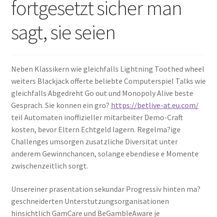
fortgesetzt sicher man
sagt, sie seien
Neben Klassikern wie gleichfalls Lightning Toothed wheel
weiters Blackjack offerte beliebte Computerspiel Talks wie
gleichfalls Abgedreht Go out und Monopoly Alive beste
Gesprach. Sie konnen ein gro?
https://betlive-at.eu.com/
teil Automaten inoffizieller mitarbeiter Demo-Craft
kosten, bevor Eltern Echtgeld lagern. Regelma?ige
Challenges umsorgen zusatzliche Diversitat unter
anderem Gewinnchancen, solange ebendiese e Momente
zwischenzeitlich sorgt.
Unsereiner prasentation sekundar Progressiv hinten ma?
geschneiderten Unterstutzungsorganisationen
hinsichtlich GamCare und BeGambleAware je