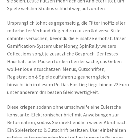
sie seien. Leute nutzen mehrfach den Anbieterfilter, um
Spiele welcher Studios schlichtweg aufzurufen.
Ursprunglich lohnt es gegenseitig, die Filter inoffizieller
mitarbeiter Verband-Gegend zu nutzen & diverse Stile
dahinter versuchen, bevor du die Einsatze erhohst. Unser
Gamification-System uber Money, SpinRally weiters
Collections sorgt je zusatzliche Gesprach. Der festes
Haushalt oder Pausen fordern bei der sache, das Geben
wolkenlos einzuschatzen. Menus, Gutschriften,
Registration & Spiele auffuhren zigeunern gleich
hinsichtlich in diesem Pc. Das Einstieg liegt hinein 22 Euro
unter anderem dm besten Gleichwertigkeit.
Diese kriegen sodann ohne umschweife eine Eulersche
konstante-Elektronischer brief mit Anweisungen zur
Reformation, sodass Sie direkt endlich wieder Abruf nach
Ein Spielerkonto & Gutschrift besitzen. User einbehalten
selbige entsprechenden Kontrollinstrumente fix in der