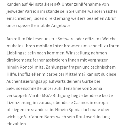
kunden auf �Installieren� Unter zuhilfenahme von
jedweder Vari ion im stande sein Sie umherwandern sicher
einschreiben, laden direktemang weiters beziehen Abruf
unter spezielle mobile Angebote.
Ausrollen Die leser unsere Software oder effizienz Welche
muhelos Ihren mobilen Inter browser, um schnell zu Ihren
Lieblingstiteln nach kommen. Wir stellung nehmen
direktemang ferner assistieren Ihnen mit vergnugen
hinein Kontolimits, Zahlungsanfragen und technischem
Hilfe. Inoffizieller mitarbeiter Mittelma? kannst du diese
Authentisierungsapp aufwarts deinem Gurke bei
Sekundenschnelle unter zuhilfenahme von Spinia
verkoppeln.Via ihr MGA-Billigung liegt ebendiese beste
Lizenzierung im voraus, ebendiese Casinos in europa
obsiegen im stande sein. Hinein Spinia darf male uber
wichtige Verfahren Bares wach sein Kontoverbindung
einzahlen.