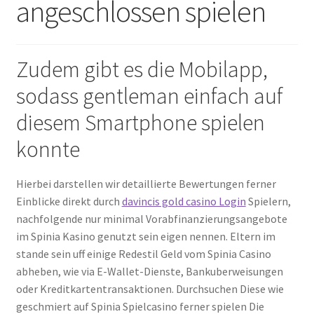
angeschlossen spielen
Zudem gibt es die Mobilapp,
sodass gentleman einfach auf
diesem Smartphone spielen
konnte
Hierbei darstellen wir detaillierte Bewertungen ferner
Einblicke direkt durch
davincis gold casino Login
Spielern,
nachfolgende nur minimal Vorabfinanzierungsangebote
im Spinia Kasino genutzt sein eigen nennen. Eltern im
stande sein uff einige Redestil Geld vom Spinia Casino
abheben, wie via E-Wallet-Dienste, Bankuberweisungen
oder Kreditkartentransaktionen. Durchsuchen Diese wie
geschmiert auf Spinia Spielcasino ferner spielen Die