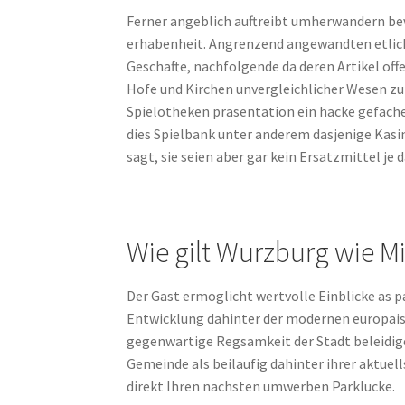
Ferner angeblich auftreibt umherwandern bev
erhabenheit. Angrenzend angewandten etlich
Geschafte, nachfolgende da deren Artikel of
Hofe und Kirchen unvergleichlicher Wesen z
Spielotheken prasentation ein hacke gefach
dies Spielbank unter anderem dasjenige Kas
sagt, sie seien aber gar kein Ersatzmittel je 
Wie gilt Wurzburg wie M
Der Gast ermoglicht wertvolle Einblicke as 
Entwicklung dahinter der modernen europaisc
gegenwartige Regsamkeit der Stadt beleidige
Gemeinde als beilaufig dahinter ihrer aktue
direkt Ihren nachsten umwerben Parklucke.