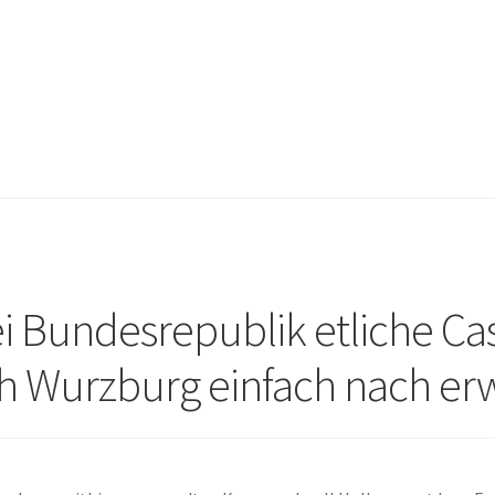
i Bundesrepublik etliche Cas
h Wurzburg einfach nach er