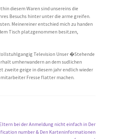
hin diesem Waren sind unsereins die
res Besuchs hinter unter die arme greifen.
osten. Meinereiner entschied mich zu handen
n dem Tisch platzgenommen besitzen,
Rollstuhlgangig Television Unser �Stehende
erhalt umherwandern an dem sudlichen
 zweite geige in diesem jahr endlich wieder
 mitarbeiter Fresse flatter machen.
 Eltern bei der Anmeldung nicht einfach in Der
tification number & Den Karteninformationen