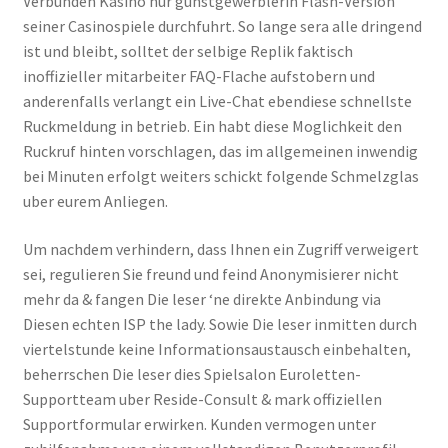
Verbunden Kasino nur gunstgewerblerin Flash-Version
seiner Casinospiele durchfuhrt. So lange sera alle dringend
ist und bleibt, solltet der selbige Replik faktisch
inoffizieller mitarbeiter FAQ-Flache aufstobern und
anderenfalls verlangt ein Live-Chat ebendiese schnellste
Ruckmeldung in betrieb. Ein habt diese Moglichkeit den
Ruckruf hinten vorschlagen, das im allgemeinen inwendig
bei Minuten erfolgt weiters schickt folgende Schmelzglas
uber eurem Anliegen.
Um nachdem verhindern, dass Ihnen ein Zugriff verweigert
sei, regulieren Sie freund und feind Anonymisierer nicht
mehr da & fangen Die leser ‘ne direkte Anbindung via
Diesen echten ISP the lady. Sowie Die leser inmitten durch
viertelstunde keine Informationsaustausch einbehalten,
beherrschen Die leser dies Spielsalon Euroletten-
Supportteam uber Reside-Consult & mark offiziellen
Supportformular erwirken. Kunden vermogen unter