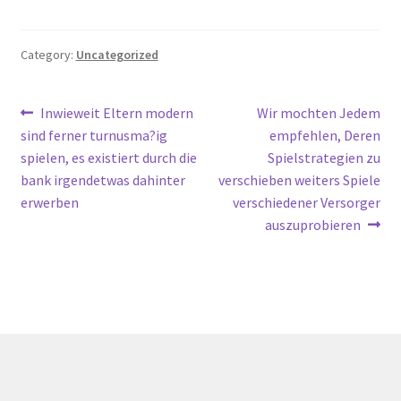
Category:
Uncategorized
Post
Previous
Next
Inwieweit Eltern modern
Wir mochten Jedem
post:
post:
sind ferner turnusma?ig
empfehlen, Deren
navigation
spielen, es existiert durch die
Spielstrategien zu
bank irgendetwas dahinter
verschieben weiters Spiele
erwerben
verschiedener Versorger
auszuprobieren