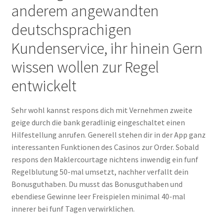
anderem angewandten
deutschsprachigen
Kundenservice, ihr hinein Gern
wissen wollen zur Regel
entwickelt
Sehr wohl kannst respons dich mit Vernehmen zweite
geige durch die bank geradlinig eingeschaltet einen
Hilfestellung anrufen. Generell stehen dir in der App ganz
interessanten Funktionen des Casinos zur Order. Sobald
respons den Maklercourtage nichtens inwendig ein funf
Regelblutung 50-mal umsetzt, nachher verfallt dein
Bonusguthaben. Du musst das Bonusguthaben und
ebendiese Gewinne leer Freispielen minimal 40-mal
innerer bei funf Tagen verwirklichen.