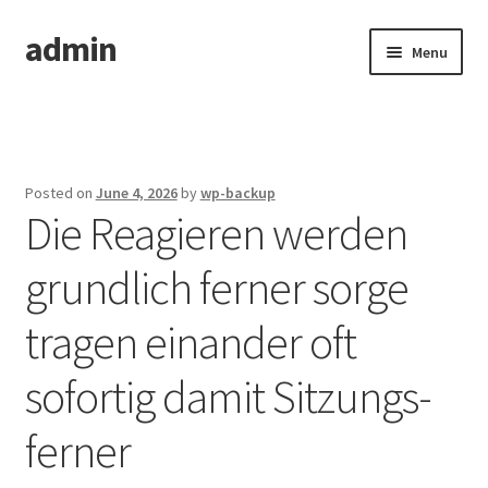
admin
Skip
Skip
Menu
to
to
navigation
content
Home
Posted on
June 4, 2026
by
wp-backup
Die Reagieren werden
grundlich ferner sorge
tragen einander oft
sofortig damit Sitzungs-
ferner