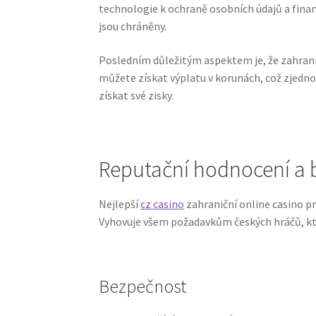
technologie k ochraně osobních údajů a finanč
jsou chráněny.
Posledním důležitým aspektem je, že zahraničn
můžete získat výplatu v korunách, což zjedno
získat své zisky.
Reputační hodnocení a b
Nejlepší
cz casino
zahraniční online casino p
Vyhovuje všem požadavkům českých hráčů, kte
Bezpečnost