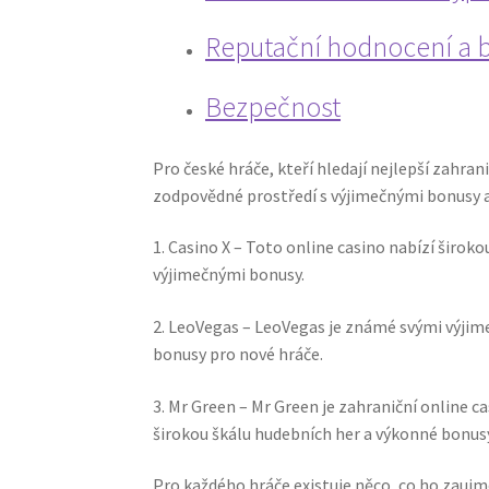
Reputační hodnocení a b
Bezpečnost
Pro české hráče, kteří hledají nejlepší zahrani
zodpovědné prostředí s výjimečnými bonusy a
1. Casino X – Toto online casino nabízí širo
výjimečnými bonusy.
2. LeoVegas – LeoVegas je známé svými výjim
bonusy pro nové hráče.
3. Mr Green – Mr Green je zahraniční onlin
širokou škálu hudebních her a výkonné bonus
Pro každého hráče existuje něco, co ho zaujme