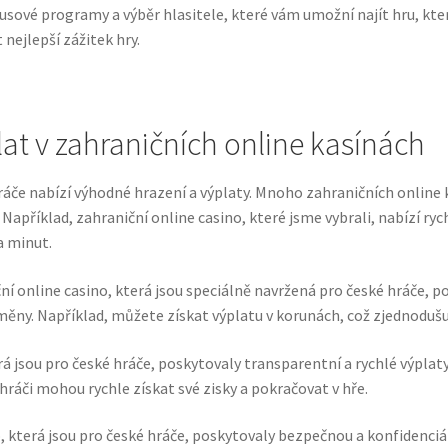
nusové programy a výběr hlasitele, které vám umožní najít hru, kte
nejlepší zážitek hry.
lat v zahraničních online kasínách
ráče nabízí výhodné hrazení a výplaty. Mnoho zahraničních online k
Například, zahraniční online casino, které jsme vybrali, nabízí ry
a minut.
ční online casino, která jsou speciálně navržená pro české hráče, p
ěny. Například, můžete získat výplatu v korunách, což zjednodušuj
rá jsou pro české hráče, poskytovaly transparentní a rychlé výplaty
ráči mohou rychle získat své zisky a pokračovat v hře.
o, která jsou pro české hráče, poskytovaly bezpečnou a konfidenci