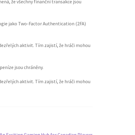
ená, že všechny finanční transakce jsou
ogie jako Two-Factor Authentication (2FA)
ezřelých aktivit. Tím zajistí, že hráči mohou
 peníze jsou chráněny.
ezřelých aktivit. Tím zajistí, že hráči mohou
 An Exciting Gaming Hub for Canadian Players