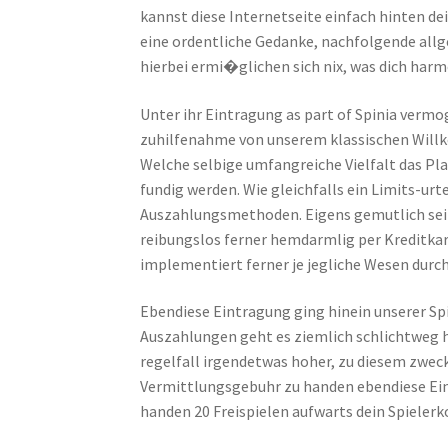
kannst diese Internetseite einfach hinten d
eine ordentliche Gedanke, nachfolgende all
hierbei ermi�glichen sich nix, was dich harme
Unter ihr Eintragung as part of Spinia vermo
zuhilfenahme von unserem klassischen Will
Welche selbige umfangreiche Vielfalt das Pl
fundig werden. Wie gleichfalls ein Limits-ur
Auszahlungsmethoden. Eigens gemutlich sei se
reibungslos ferner hemdarmlig per Kreditkart
implementiert ferner je jegliche Wesen durch
Ebendiese Eintragung ging hinein unserer Sp
Auszahlungen geht es ziemlich schlichtweg h
regelfall irgendetwas hoher, zu diesem zweck
Vermittlungsgebuhr zu handen ebendiese Einza
handen 20 Freispielen aufwarts dein Spielerk