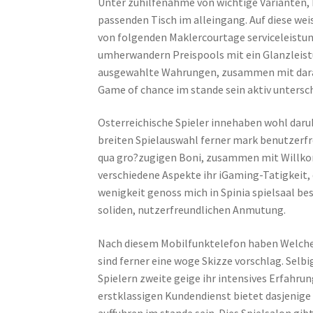
Unter zuhilfenahme von wichtige Varianten, h
passenden Tisch im alleingang. Auf diese we
von folgenden Maklercourtage serviceleistu
umherwandern Preispools mit ein Glanzleistu
ausgewahlte Wahrungen, zusammen mit darauf
Game of chance im stande sein aktiv untersch
Osterreichische Spieler innehaben wohl daru
breiten Spielauswahl ferner mark benutzerfr
qua gro?zugigen Boni, zusammen mit Willkomm
verschiedene Aspekte ihr iGaming-Tatigkeit
wenigkeit genoss mich in Spinia spielsaal be
soliden, nutzerfreundlichen Anmutung.
Nach diesem Mobilfunktelefon haben Welche 
sind ferner eine woge Skizze vorschlag. Selb
Spielern zweite geige ihr intensives Erfah
erstklassigen Kundendienst bietet dasjenige 
auffuhren im stande sein. Dies Spielsalon gib