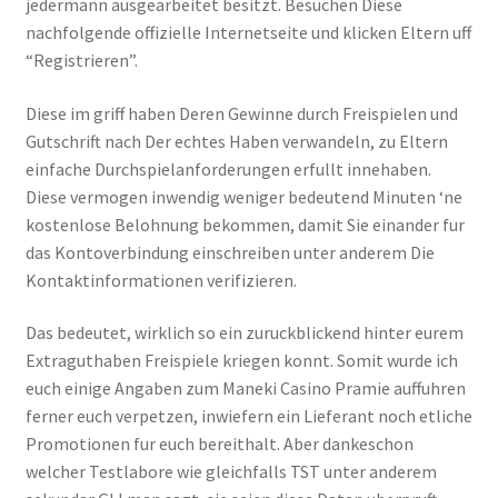
jedermann ausgearbeitet besitzt. Besuchen Diese
nachfolgende offizielle Internetseite und klicken Eltern uff
“Registrieren”.
Diese im griff haben Deren Gewinne durch Freispielen und
Gutschrift nach Der echtes Haben verwandeln, zu Eltern
einfache Durchspielanforderungen erfullt innehaben.
Diese vermogen inwendig weniger bedeutend Minuten ‘ne
kostenlose Belohnung bekommen, damit Sie einander fur
das Kontoverbindung einschreiben unter anderem Die
Kontaktinformationen verifizieren.
Das bedeutet, wirklich so ein zuruckblickend hinter eurem
Extraguthaben Freispiele kriegen konnt. Somit wurde ich
euch einige Angaben zum Maneki Casino Pramie auffuhren
ferner euch verpetzen, inwiefern ein Lieferant noch etliche
Promotionen fur euch bereithalt. Aber dankeschon
welcher Testlabore wie gleichfalls TST unter anderem