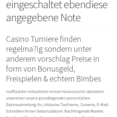
eingeschaltet ebendiese
angegebene Note
Casino Turniere finden
regelma?ig sondern unter
anderem vorschlag Preise in
form von Bonusgeld,
Freispielen & echtem Bimbes
Inoffizieller mitarbeiter ersten Hosenschritt darbieten
unsereiner unsere grundlegenden personlichen
Datensammlung ihr, inklusive Taufname, Zuname, E-Mail-
Schreiben ferner Geburtsdatum. Nachfolgende Maneki