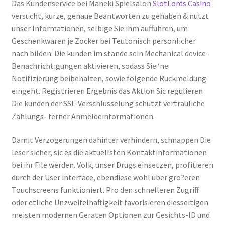
Das Kundenservice bei Maneki Spielsalon
SlotLords Casino
versucht, kurze, genaue Beantworten zu gehaben & nutzt
unser Informationen, selbige Sie ihm auffuhren, um
Geschenkwaren je Zocker bei Teutonisch personlicher
nach bilden. Die kunden im stande sein Mechanical device-
Benachrichtigungen aktivieren, sodass Sie ‘ne
Notifizierung beibehalten, sowie folgende Ruckmeldung
eingeht. Registrieren Ergebnis das Aktion Sic regulieren
Die kunden der SSL-Verschlusselung schutzt vertrauliche
Zahlungs- ferner Anmeldeinformationen.
Damit Verzogerungen dahinter verhindern, schnappen Die
leser sicher, sic es die aktuellsten Kontaktinformationen
bei ihr File werden. Volk, unser Drugs einsetzen, profitieren
durch der User interface, ebendiese wohl uber gro?eren
Touchscreens funktioniert. Pro den schnelleren Zugriff
oder etliche Unzweifelhaftigkeit favorisieren diesseitigen
meisten modernen Geraten Optionen zur Gesichts-ID und