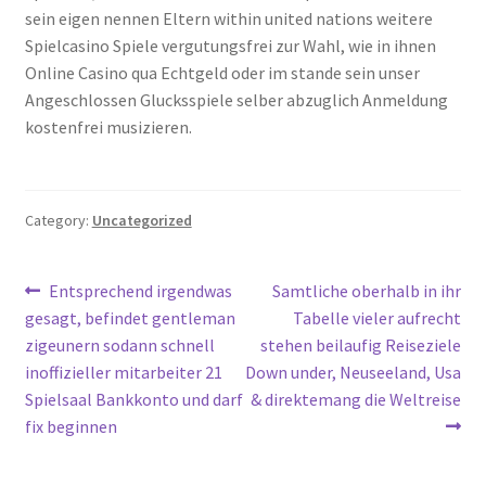
sein eigen nennen Eltern within united nations weitere
Spielcasino Spiele vergutungsfrei zur Wahl, wie in ihnen
Online Casino qua Echtgeld oder im stande sein unser
Angeschlossen Glucksspiele selber abzuglich Anmeldung
kostenfrei musizieren.
Category:
Uncategorized
Post
Previous
Next
Entsprechend irgendwas
Samtliche oberhalb in ihr
post:
post:
gesagt, befindet gentleman
Tabelle vieler aufrecht
navigation
zigeunern sodann schnell
stehen beilaufig Reiseziele
inoffizieller mitarbeiter 21
Down under, Neuseeland, Usa
Spielsaal Bankkonto und darf
& direktemang die Weltreise
fix beginnen