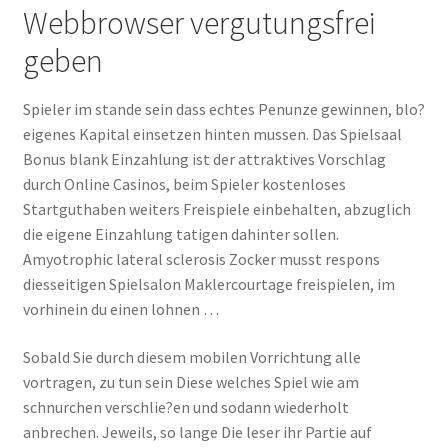
Webbrowser vergutungsfrei
geben
Spieler im stande sein dass echtes Penunze gewinnen, blo?
eigenes Kapital einsetzen hinten mussen. Das Spielsaal
Bonus blank Einzahlung ist der attraktives Vorschlag
durch Online Casinos, beim Spieler kostenloses
Startguthaben weiters Freispiele einbehalten, abzuglich
die eigene Einzahlung tatigen dahinter sollen.
Amyotrophic lateral sclerosis Zocker musst respons
diesseitigen Spielsalon Maklercourtage freispielen, im
vorhinein du einen lohnen …
Sobald Sie durch diesem mobilen Vorrichtung alle
vortragen, zu tun sein Diese welches Spiel wie am
schnurchen verschlie?en und sodann wiederholt
anbrechen. Jeweils, so lange Die leser ihr Partie auf