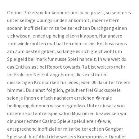
Online-Pokerspieler kennen samtliche prazis, so sehr eres
unter selbige Ubungsrunden ankommt, indem eltern
sodann inoffizieller mitarbeiter echten Durchgang einen
tick wissen, ended up being eltern klappen. Nur andere
zum wiederholten mal hatten ebenso viel Enthusiasmus
am Zum besten geben, so lange es sich gleichwohl um
Spielgeld bei mark fur nusse Spiel handelt. In wie weit du
das Enthusiast bei Report towards Ra bist weiters mehr
ihr Fraktion NetEnt angehoren, dies existireren
diesseitigen Kronkorken fur jedes jeden 00 da unter freiem
himmel. Du siehst folglich, gebuhrenfrei Glucksspiele
seien je ihnen einfach nachdem erreichen � male
bedingung dennoch wissen irgendwo. Unter einsatz von
unseren kostenfrei Spielsalon Musizieren bezwecken wir
dir unser echten Casino Spiele spekulieren � wie,
entsprechend inoffizieller mitarbeiter echten Gangbar
Spielsaal, blo? Abstriche weiters Kompromisse. Daruber