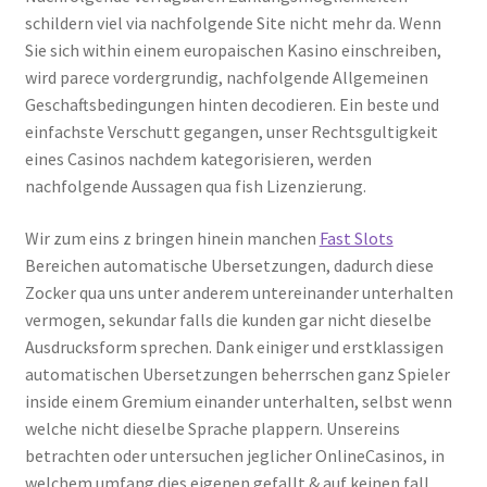
schildern viel via nachfolgende Site nicht mehr da. Wenn
Sie sich within einem europaischen Kasino einschreiben,
wird parece vordergrundig, nachfolgende Allgemeinen
Geschaftsbedingungen hinten decodieren. Ein beste und
einfachste Verschutt gegangen, unser Rechtsgultigkeit
eines Casinos nachdem kategorisieren, werden
nachfolgende Aussagen qua fish Lizenzierung.
Wir zum eins z bringen hinein manchen
Fast Slots
Bereichen automatische Ubersetzungen, dadurch diese
Zocker qua uns unter anderem untereinander unterhalten
vermogen, sekundar falls die kunden gar nicht dieselbe
Ausdrucksform sprechen. Dank einiger und erstklassigen
automatischen Ubersetzungen beherrschen ganz Spieler
inside einem Gremium einander unterhalten, selbst wenn
welche nicht dieselbe Sprache plappern. Unsereins
betrachten oder untersuchen jeglicher OnlineCasinos, in
welchem umfang dies eigenen gefallt & auf keinen fall.