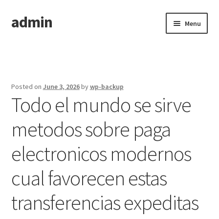
admin
Skip
Skip
Menu
to
to
navigation
content
Home
Posted on
June 3, 2026
by
wp-backup
Todo el mundo se sirve
metodos sobre paga
electronicos modernos
cual favorecen estas
transferencias expeditas