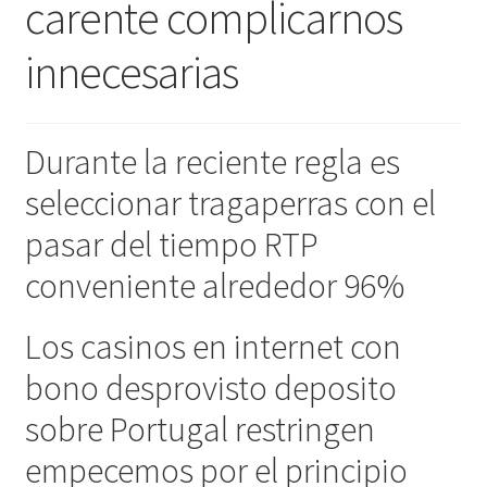
carente complicarnos
innecesarias
Durante la reciente regla es
seleccionar tragaperras con el
pasar del tiempo RTP
conveniente alrededor 96%
Los casinos en internet con
bono desprovisto deposito
sobre Portugal restringen
empecemos por el principio