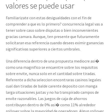
valores se puede usar
Familiarizate con estas desigualdades con el fin de
comprender a que es lo primero? concurrencia legal vas a
tener sobre caso sobre disputas o bien inconvenientes
gracias camara. Aunque, ten presente que futuramente
solicitaran esa referencia cuando desees eximir ganancias
significativas superiores a ciertos umbrales.
Una diferencia dentro de una propuesta mediocre asi�
como una magnifico se encuentre sobre los requisitos
sobre envite, nunca solo en el cantidad sobre tiradas.
Referente a dicha seleccion encontraras casinos legales
cual dan tiradas de balde carente deposito con manga
larga situaciones justas y no ha transpirado campos de
envite razonables. Las juegos de caja de ahorros
contribuyen dentro de 0% asi� como 11% alrededor
rollover sobre la mayoridad de operadores. Algun rollover