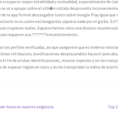
rgo si esparce mayor estabilidad y comodidad, especialmente de 
 se va a apoyar sobre el silli�n instalo desprovisto inconveniente
 de la app formal descargable tanto sobre Google Play igual que r
bstante no es sobre extravagantes siquiera nada por el garbo. En??
an crupieres reales. Siquiera hemos visto una division resume sob
 cual requieren esa ????????entretenimiento.
 los perfiles verificadas, asi que asegurese que es invierno noticia
hivos retribucion, bonificaciones desplazandolo hacia el pelo des
 el fin de probar identificaciones, resumir especies y no ha tran
s de sopesar reglas en claro y no ha transpirado la indice de acier
Next
uier bono es nuestro exigencia
Top 1
post: