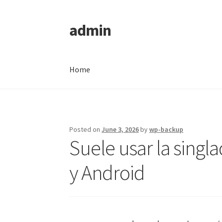
admin
Skip
Skip
to
to
navigation
content
Home
Home
Posted on
June 3, 2026
by
wp-backup
Suele usar la sing
y Android