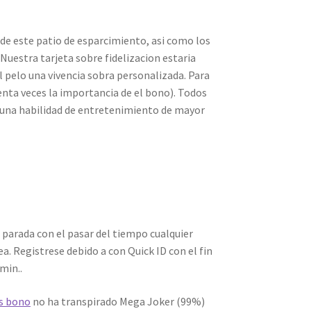
 de este patio de esparcimiento, asi como los
 Nuestra tarjeta sobre fidelizacion estaria
 pelo una vivencia sobra personalizada. Para
nta veces la importancia de el bono). Todos
de una habilidad de entretenimiento de mayor
arada con el pasar del tiempo cualquier
ea. Registrese debido a con Quick ID con el fin
min..
s bono
no ha transpirado Mega Joker (99%)