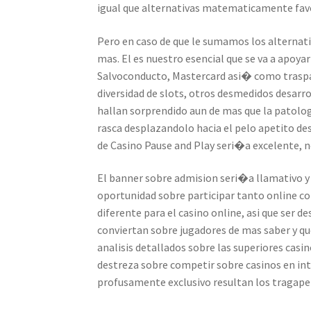
igual que alternativas matematicamente favo
Pero en caso de que le sumamos los alternat
mas. El es nuestro esencial que se va a apoya
Salvoconducto, Mastercard asi� como traspas
diversidad de slots, otros desmedidos desar
hallan sorprendido aun de mas que la patolog
rasca desplazandolo hacia el pelo apetito de
de Casino Pause and Play seri�a excelente, 
El banner sobre admision seri�a llamativo y 
oportunidad sobre participar tanto online com
diferente para el casino online, asi que ser d
conviertan sobre jugadores de mas saber y qu
analisis detallados sobre las superiores cas
destreza sobre competir sobre casinos en inte
profusamente exclusivo resultan los tragape