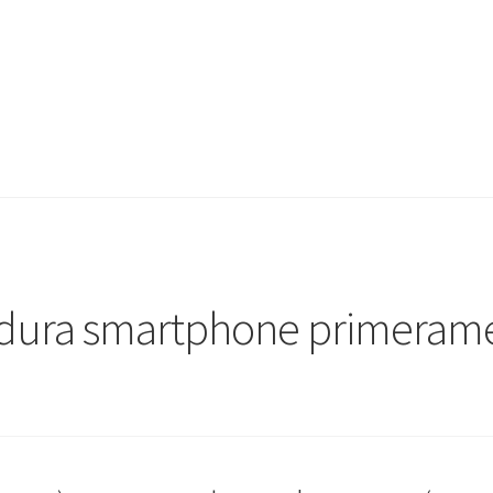
ladura smartphone primerame