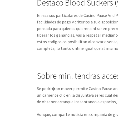
Destaco Blood Suckers (
En esa sus particulares de Casino Pause And 
facilidades de pago y criterios a su disposici
pensada para quienes quieren entrar en prerr
liberar los ganancias, vas a respetar median
estos codigos os posibilitan alcanzar a venta
completa, lo tanto online igual que al mismo 
Sobre min. tendras acce
Se podri�an mover permite Casino Pause and 
unicamente clic en la disyuntiva seres cual de
de obtener arranque instantaneo a espacios, 
Aunque, comparte noticia en compania de gr