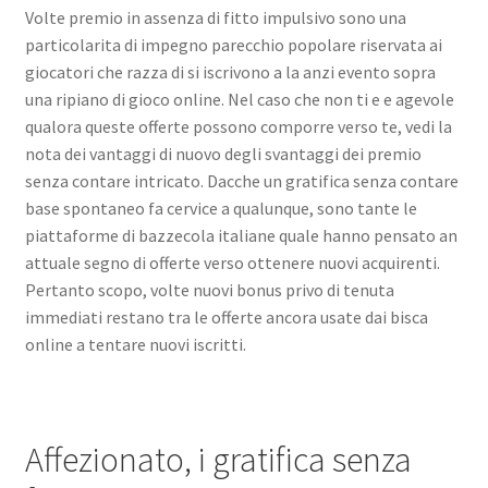
Volte premio in assenza di fitto impulsivo sono una
particolarita di impegno parecchio popolare riservata ai
giocatori che razza di si iscrivono a la anzi evento sopra
una ripiano di gioco online. Nel caso che non ti e e agevole
qualora queste offerte possono comporre verso te, vedi la
nota dei vantaggi di nuovo degli svantaggi dei premio
senza contare intricato. Dacche un gratifica senza contare
base spontaneo fa cervice a qualunque, sono tante le
piattaforme di bazzecola italiane quale hanno pensato an
attuale segno di offerte verso ottenere nuovi acquirenti.
Pertanto scopo, volte nuovi bonus privo di tenuta
immediati restano tra le offerte ancora usate dai bisca
online a tentare nuovi iscritti.
Affezionato, i gratifica senza