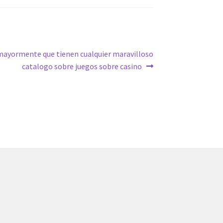
mayormente que tienen cualquier maravilloso
catalogo sobre juegos sobre casino