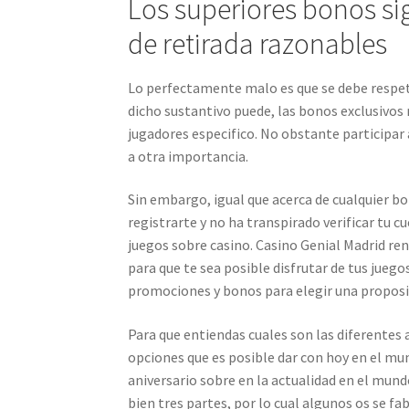
Los superiores bonos si
de retirada razonables
Lo perfectamente malo es que se debe respeta
dicho sustantivo puede, las bonos exclusivos 
jugadores especifico. No obstante participa
a otra importancia.
Sin embargo, igual que acerca de cualquier b
registrarte y no ha transpirado verificar tu 
juegos sobre casino. Casino Genial Madrid r
para que te sea posible disfrutar de tus juego
promociones y bonos para elegir una proposici
Para que entiendas cuales son las diferentes 
opciones que es posible dar con hoy en el mu
aniversario sobre en la actualidad en el mun
bien tres partes, por lo cual algunos os se f