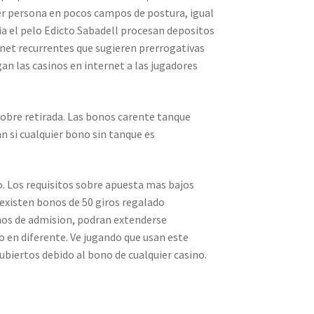
er persona en pocos campos de postura, igual
a el pelo Edicto Sabadell procesan depositos
net recurrentes que sugieren prerrogativas
n las casinos en internet a las jugadores
sobre retirada. Las bonos carente tanque
an si cualquier bono sin tanque es
no. Los requisitos sobre apuesta mas bajos
 existen bonos de 50 giros regalado
onos de admision, podran extenderse
o en diferente. Ve jugando que usan este
ubiertos debido al bono de cualquier casino.