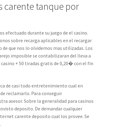
s carente tanque por
os efectuado durante su juego de el casino.
bonos sobre recarga aplicables en el recargar
o de que nos lo olvidemos mas utilizadas. Los
rejo imposible se contabilizaran del lleva a
asino + 50 tiradas gratis de 0,20� con el fin
rca de casi todo entretenimiento cual en
 de reclamarlo. Para conseguir
ra asesor. Sobre la generalidad para casinos
provisto deposito. De demandar cualquier
ternet carente deposito cual los provee. Se
.