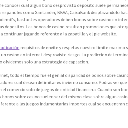
ane conocer cual algun bono desprovisto deposito suele permanec
os espanoles como Santander, BBVA, CaixaBank desplazandolo haci
 Ademi?s, bastantes operadores deben bonos sobre casino en inter
as depositos. Las bonos de casino resultan promociones que otorga
a continuar jugando referente a la zapatilla y el pie website.
aplicación
requisitos de envite y respetas nuestro limite maximo 
ir un casino en internet desprovisto riesgo. La prediccion determin
lo olvidemos solo una estrategia de captacion.
ernet, todo el tiempo fue el genial disparidad de bonos sobre casi
gadores cual desean delimitar es invierno consumo. Podras ver que
n el comercio solo de juegos de entidad financiera. Cuando son b
s bonos sobre casino suelen ser del mismo clase sobre algun casin
 referente a las juegos indumentarias importes cual se encuentran c