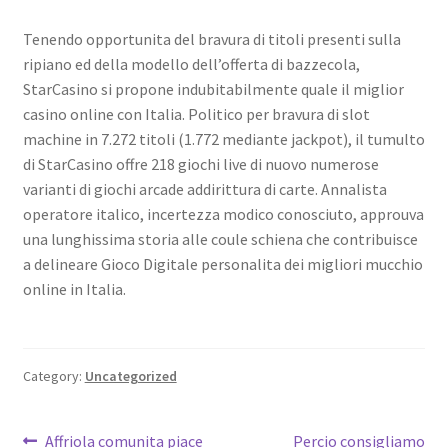
Tenendo opportunita del bravura di titoli presenti sulla
ripiano ed della modello dell’offerta di bazzecola,
StarCasino si propone indubitabilmente quale il miglior
casino online con Italia. Politico per bravura di slot
machine in 7.272 titoli (1.772 mediante jackpot), il tumulto
di StarCasino offre 218 giochi live di nuovo numerose
varianti di giochi arcade addirittura di carte. Annalista
operatore italico, incertezza modico conosciuto, approuva
una lunghissima storia alle coule schiena che contribuisce
a delineare Gioco Digitale personalita dei migliori mucchio
online in Italia.
Category:
Uncategorized
Post
Previous
Next
Affriola comunita piace
Percio consigliamo