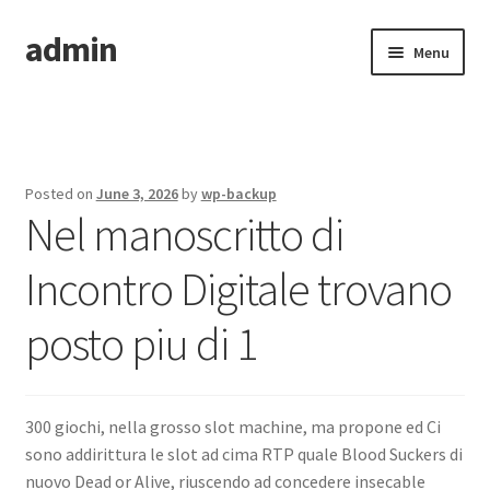
admin
Skip
Skip
Menu
to
to
navigation
content
Home
Posted on
June 3, 2026
by
wp-backup
Nel manoscritto di
Incontro Digitale trovano
posto piu di 1
300 giochi, nella grosso slot machine, ma propone ed Ci
sono addirittura le slot ad cima RTP quale Blood Suckers di
nuovo Dead or Alive, riuscendo ad concedere insecable