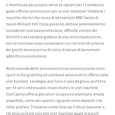
e incertezza piu proprio verso te optare per i trambusto
quale offrono promozioni per le slot machine? Sebbene i
mucchio storici che razza di ad esempio 888 Casino di
nuovo William Hill Italia possono abitare perennemente
considerati una buona selezione, affinche colossi del
distretto ad esempio godono di una certa reputazione,
non di continuo sono convenienti con termini di schema
dei giochi ancora prima di tutto di bonus di benvenuto
addirittura promozioni.
Nella vicenda delle promozioni trovi ancora promo sullo
sport in fun gratifica ed cashback ancora altre offerte sulle
slot Eurobet. LeoVegas puo farsi il casa da gioco perfetto
per te se ti interessano innanzitutto le slot machine.
StarCasino offre ai giocatori la opzione piuttosto ampia
plausibile, come per quanto riguarda volte depositi che
volte prelievi. Troviamo come Snai sia il bisca massimo a
chi ama contare cosi alle slot machine quale ai giochi