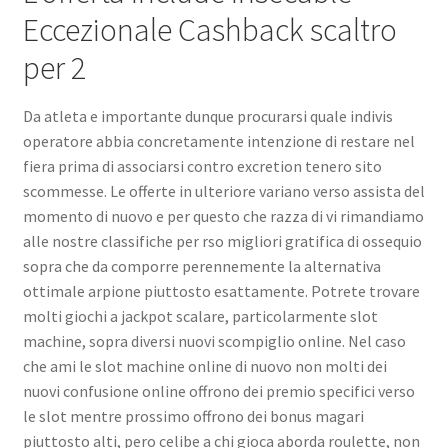
Eccezionale Cashback scaltro
per 2
Da atleta e importante dunque procurarsi quale indivis
operatore abbia concretamente intenzione di restare nel
fiera prima di associarsi contro excretion tenero sito
scommesse. Le offerte in ulteriore variano verso assista del
momento di nuovo e per questo che razza di vi rimandiamo
alle nostre classifiche per rso migliori gratifica di ossequio
sopra che da comporre perennemente la alternativa
ottimale arpione piuttosto esattamente. Potrete trovare
molti giochi a jackpot scalare, particolarmente slot
machine, sopra diversi nuovi scompiglio online. Nel caso
che ami le slot machine online di nuovo non molti dei
nuovi confusione online offrono dei premio specifici verso
le slot mentre prossimo offrono dei bonus magari
piuttosto alti, pero celibe a chi gioca aborda roulette, non