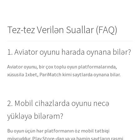
Tez-tez Verilən Suallar (FAQ)
1. Aviator oyunu harada oynana bilər?
Aviator oyunu, bir çox toplu oyun platformalarında,
xüsusilə 1xbet, PariMatch kimi saytlarda oynana bilər.
2. Mobil cihazlarda oyunu necə
yükləyə bilərəm?
Bu oyun üçün hər platformanın öz mobil tətbiqi
mövcuddur. Play Store-dan və ya həmin saytların rəsmi