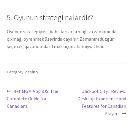
5. Oyunun strategi nələrdir?
Oyunun strategiyası, bahisləri artırmağı və zamanında
çıxmağı öyrənmək üzərində dayanır. Zamanını düzgün
seçmək, qazanc əldə etmək üçün əhəmiyyətlidir.
Category:
casino
Post
Previous
Next
Bet MGM App iOS: The
Jackpot City1 Review:
post:
post:
Complete Guide for
Desktop Experience and
navigation
Canadians
Features for Canadian
Players