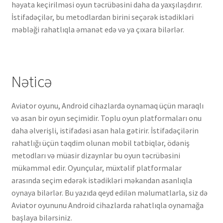
həyata keçirilməsi oyun təcrübəsini daha da yaxşılaşdırır.
İstifadəçilər, bu metodlardan birini seçərək istədikləri
məbləği rahatlıqla əmanət edə və ya çıxara bilərlər.
Nəticə
Aviator oyunu, Android cihazlarda oynamaq üçün maraqlı
və asan bir oyun seçimidir. Toplu oyun platformaları onu
daha əlverişli, istifadəsi asan hala gətirir. İstifadəçilərin
rahatlığı üçün təqdim olunan mobil tətbiqlər, ödəniş
metodları və müasir dizaynlar bu oyun təcrübəsini
mükəmməl edir. Oyunçular, müxtəlif platformalar
arasında seçim edərək istədikləri məkandan asanlıqla
oynaya bilərlər. Bu yazıda qeyd edilən məlumatlarla, siz də
Aviator oyununu Android cihazlarda rahatlıqla oynamağa
başlaya bilərsiniz.