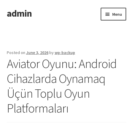
admin
Skip
Skip
Menu
to
to
navigation
content
Home
Posted on
June 3, 2026
by
wp-backup
Aviator Oyunu: Android
Cihazlarda Oynamaq
Üçün Toplu Oyun
Platformaları