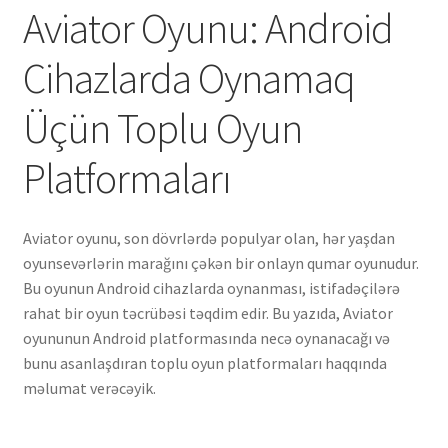
Aviator Oyunu: Android
Cihazlarda Oynamaq
Üçün Toplu Oyun
Platformaları
Aviator oyunu, son dövrlərdə populyar olan, hər yaşdan
oyunsevərlərin marağını çəkən bir onlayn qumar oyunudur.
Bu oyunun Android cihazlarda oynanması, istifadəçilərə
rahat bir oyun təcrübəsi təqdim edir. Bu yazıda, Aviator
oyununun Android platformasında necə oynanacağı və
bunu asanlaşdıran toplu oyun platformaları haqqında
məlumat verəcəyik.