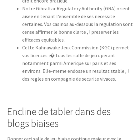
droit encore pratique.
Notre Gibraltar Regulatory Authority (GRA) orient
aisee en tenant l’ensemble de ses necessite
certaines. Vos casinos au-dessous la regulation sont
cense affirmer le bonne clarte , ! preserver les
efficaces equitables.
Cette Kahnawake Jeux Commission (KGC) permet
vos licences i� tous les salle de jeu operant
notamment parmi Amerique sur paris et ses
environs. Elle-meme endosse un resultat stable , !
des regles en compagnie de securite vivaces.
Encline de tabler dans des
blogs biaises
Donner ceci salle de jeu biaise continue majeur avec la