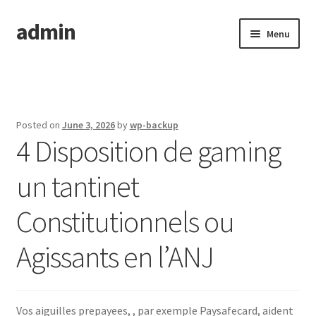
admin
Skip
Skip
Menu
to
to
navigation
content
Home
Posted on
June 3, 2026
by
wp-backup
4 Disposition de gaming
un tantinet
Constitutionnels ou
Agissants en l’ANJ
Vos aiguilles prepayees, , par exemple Paysafecard, aident