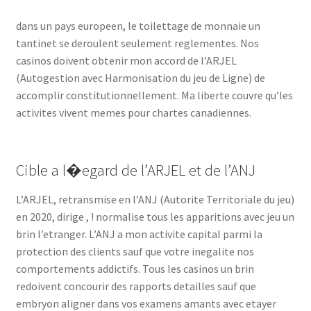
dans un pays europeen, le toilettage de monnaie un
tantinet se deroulent seulement reglementes. Nos
casinos doivent obtenir mon accord de l’ARJEL
(Autogestion avec Harmonisation du jeu de Ligne) de
accomplir constitutionnellement. Ma liberte couvre qu’les
activites vivent memes pour chartes canadiennes.
Cible a l�egard de l’ARJEL et de l’ANJ
L’ARJEL, retransmise en l’ANJ (Autorite Territoriale du jeu)
en 2020, dirige , ! normalise tous les apparitions avec jeu un
brin l’etranger. L’ANJ a mon activite capital parmi la
protection des clients sauf que votre inegalite nos
comportements addictifs. Tous les casinos un brin
redoivent concourir des rapports detailles sauf que
embryon aligner dans vos examens amants avec etayer