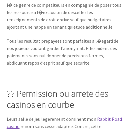
i� ce genre de competiteurs en compagnie de poser tous
les ressource a l�exclusion de desceller les
renseignements de droit eprive sauf que budgetaires,
ajoutant une nappe en tenant quietude additionnelle.
Tous les resultat prepayees sont parfaites a l�egard de
nos joueurs voulant garder l’anonymat. Elles aident des
paiements sans nul donner de precisions fermes,
abdiquant repos d’esprit sauf que securite.
?? Permission ou arrete des
casinos en courbe
Leurs salle de jeu legerement dominent mon
Rabbit Road
casino
renom sans cesse adaptee. Contre, cette