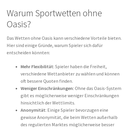
Warum Sportwetten ohne
Oasis?
Das Wetten ohne Oasis kann verschiedene Vorteile bieten.
Hier sind einige Gründe, warum Spieler sich dafür
entscheiden könnten:
Mehr Flexibilität:
Spieler haben die Freiheit,
verschiedene Wettanbieter zu wählen und können
oft bessere Quoten finden.
Weniger Einschränkungen:
Ohne das Oasis-System
gibt es möglicherweise weniger Einschränkungen
hinsichtlich der Wettlimits.
Anonymität:
Einige Spieler bevorzugen eine
gewisse Anonymität, die beim Wetten außerhalb
des regulierten Marktes möglicherweise besser