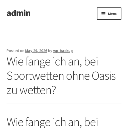
admin
Skip
Skip
Menu
to
to
navigation
content
Home
Posted on
May 29, 2026
by
wp-backup
Wie fange ich an, bei
Sportwetten ohne Oasis
zu wetten?
Wie fange ich an, bei