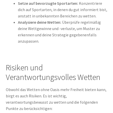
Setze auf bevorzugte Sportarten:
Konzentriere
dich auf Sportarten, in denen du gut informiert bist,
anstatt in unbekannten Bereichen zu wetten.
Analysiere deine Wetten:
Überprüfe regelmäßig
deine Wettgewinne und -verluste, um Muster zu
erkennen und deine Strategie gegebenenfalls
anzupassen.
Risiken und
Verantwortungsvolles Wetten
Obwohl das Wetten ohne Oasis mehr Freiheit bieten kann,
birgt es auch Risiken. Es ist wichtig,
verantwortungsbewusst zu wetten und die folgenden
Punkte zu berücksichtigen: