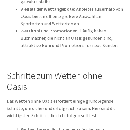
gewahrt bleibt.
Vielfalt der Wettangebote:
Anbieter außerhalb von
Oasis bieten oft eine größere Auswahl an
Sportarten und Wettarten an.
Wettboni und Promotionen:
Häufig haben
Buchmacher, die nicht an Oasis gebunden sind,
attraktive Boni und Promotions für neue Kunden.
Schritte zum Wetten ohne
Oasis
Das Wetten ohne Oasis erfordert einige grundlegende
Schritte, um sicher und erfolgreich zu sein. Hier sind die
wichtigsten Schritte, die du befolgen solltest:
Recherche von Buchmachern:
Suche nach