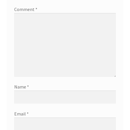
Comment
*
Name
*
Email
*