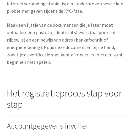
internetverbinding stabiel is; een onderbroken sessie kan
problemen geven tijdens de KYC‑fase.
Maak een lijstje van de documenten die je later moet
uploaden: een pasfoto, identiteitsbewijs (paspoort of
rijbewijs) en een bewijs van adres (bankafschrift of
energierekening). Houd deze documenten bij de hand,
zodat je de verificatie snel kunt afronden en meteen kunt
beginnen met spelen.
Het registratieproces stap voor
stap
Accountgegevens invullen