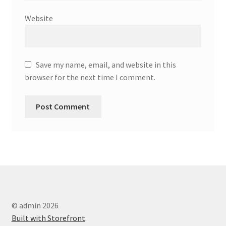
Website
Save my name, email, and website in this
browser for the next time I comment.
© admin 2026
Built with Storefront
.