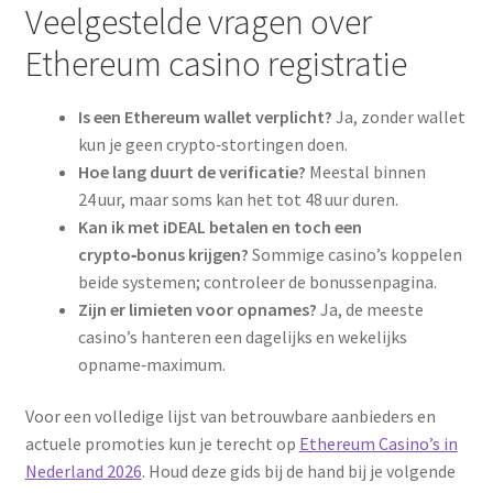
Veelgestelde vragen over
Ethereum casino registratie
Is een Ethereum wallet verplicht?
Ja, zonder wallet
kun je geen crypto‑stortingen doen.
Hoe lang duurt de verificatie?
Meestal binnen
24 uur, maar soms kan het tot 48 uur duren.
Kan ik met iDEAL betalen en toch een
crypto‑bonus krijgen?
Sommige casino’s koppelen
beide systemen; controleer de bonussenpagina.
Zijn er limieten voor opnames?
Ja, de meeste
casino’s hanteren een dagelijks en wekelijks
opname‑maximum.
Voor een volledige lijst van betrouwbare aanbieders en
actuele promoties kun je terecht op
Ethereum Casino’s in
Nederland 2026
. Houd deze gids bij de hand bij je volgende