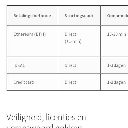
Betalingsmethode
Stortingsduur
Opnamed
Ethereum (ETH)
Direct
15‑30 min
(≤ 5 min)
iDEAL
Direct
1‑3 dagen
Creditcard
Direct
1‑2 dagen
Veiligheid, licenties en