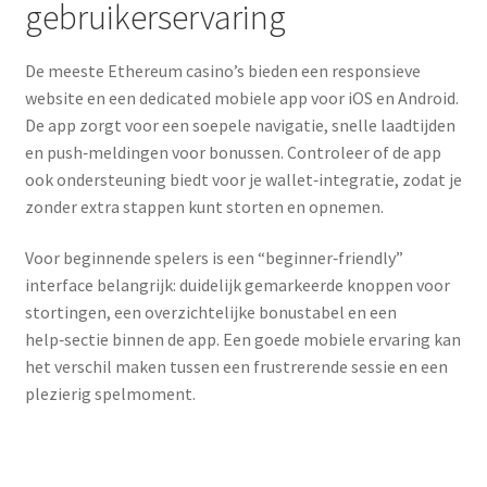
gebruikerservaring
De meeste Ethereum casino’s bieden een responsieve
website en een dedicated mobiele app voor iOS en Android.
De app zorgt voor een soepele navigatie, snelle laadtijden
en push‑meldingen voor bonussen. Controleer of de app
ook ondersteuning biedt voor je wallet‑integratie, zodat je
zonder extra stappen kunt storten en opnemen.
Voor beginnende spelers is een “beginner‑friendly”
interface belangrijk: duidelijk gemarkeerde knoppen voor
stortingen, een overzichtelijke bonustabel en een
help‑sectie binnen de app. Een goede mobiele ervaring kan
het verschil maken tussen een frustrerende sessie en een
plezierig spelmoment.