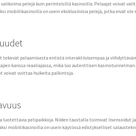
 valikoima pelejä kuin perinteisillä kasinoilla. Pelaajat voivat val
ksi mobiilikasinoilla on usein eksklusiivisia pelejä, jotka eivät ole
suudet
t tekevät pelaamisesta entistä interaktiivisempaa ja viihdyttäväm
ajien kanssa reaaliajassa, mikä luo autenttisen kasinotunnelman. 
jat voivat voittaa huikeita palkintoja.
tavuus
 ja luotettavia pelipaikkoja. Niiden taustalla toimivat lisensoidut 
säksi mobiilikasinoilla on usein käytössä edistykselliset salaustekn