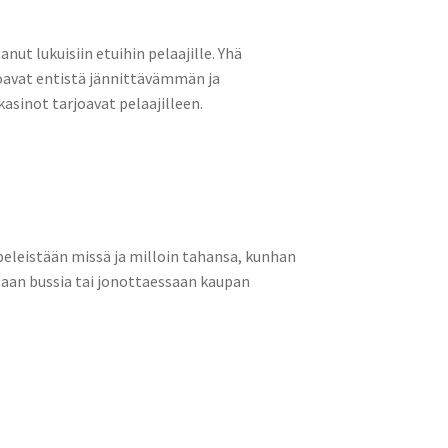
nut lukuisiin etuihin pelaajille. Yhä
rjoavat entistä jännittävämmän ja
sinot tarjoavat pelaajilleen.
ipeleistään missä ja milloin tahansa, kunhan
saan bussia tai jonottaessaan kaupan