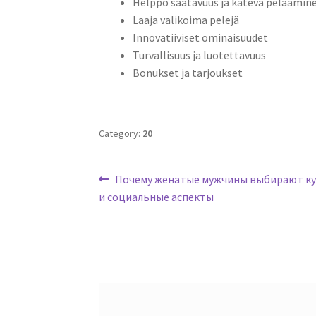
Helppo saatavuus ja kätevä pelaamin
Laaja valikoima pelejä
Innovatiiviset ominaisuudet
Turvallisuus ja luotettavuus
Bonukset ja tarjoukset
Category:
20
Post
Previous
Почему женатые мужчины выбирают ку
post:
и социальные аспекты
navigation