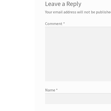
Leave a Reply
Your email address will not be publishe
Comment
*
Name
*