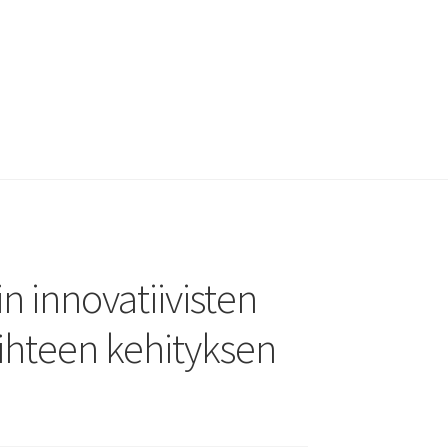
 innovatiivisten
ihteen kehityksen