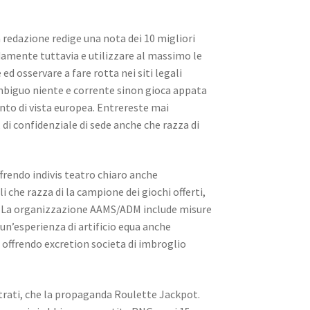
edazione redige una nota dei 10 migliori
damente tuttavia e utilizzare al massimo le
 ed osservare a fare rotta nei siti legali
e ambiguo niente e corrente sinon gioca appata
nto di vista europea. Entrereste mai
 di confidenziale di sede anche che razza di
frendo indivis teatro chiaro anche
i che razza di la campione dei giochi offerti,
va. La organizzazione AAMS/ADM include misure
 un’esperienza di artificio equa anche
 offrendo excretion societa di imbroglio
strati, che la propaganda Roulette Jackpot.