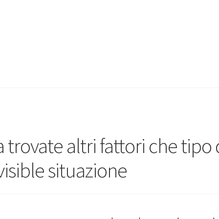
 trovate altri fattori che tipo
visible situazione