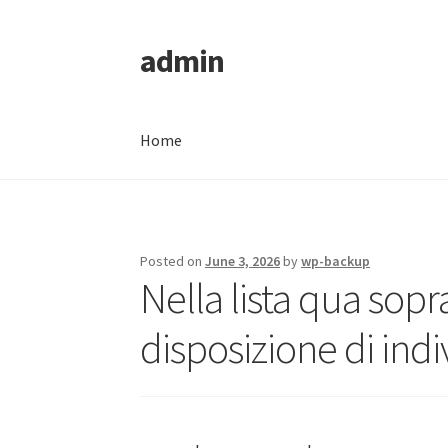
admin
Skip
Skip
to
to
navigation
content
Home
Home
Posted on
June 3, 2026
by
wp-backup
Nella lista qua sopra
disposizione di indi