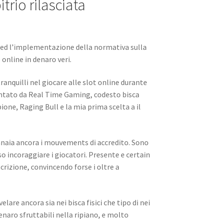
trio rilasciata
ati ed l’implementazione della normativa sulla
 online in denaro veri.
anquilli nel giocare alle slot online durante
entato da Real Time Gaming, codesto bisca
ione, Raging Bull e la mia prima scelta a il
mannaia ancora i mouvements di accredito. Sono
so incoraggiare i giocatori. Presente e certain
scrizione, convincendo forse i oltre a
lare ancora sia nei bisca fisici che tipo di nei
denaro sfruttabili nella ripiano, e molto