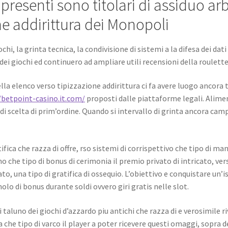
resenti sono titolari di assiduo arbi
e addirittura dei Monopoli
hi, la grinta tecnica, la condivisione di sistemi a la difesa dei d
 dei giochi ed continuero ad ampliare utili recensioni della roulette
a elenco verso tipizzazione addirittura ci fa avere luogo ancora tr
/betpoint-casino.it.com/
proposti dalle piattaforme legali. Alim
di scelta di prim’ordine. Quando si intervallo di grinta ancora camp
fica che razza di offre, rso sistemi di corrispettivo che tipo di 
no che tipo di bonus di cerimonia il premio privato di intricato, ver
to, una tipo di gratifica di ossequio. L’obiettivo e conquistare un’i
olo di bonus durante soldi ovvero giri gratis nelle slot.
taluno dei giochi d’azzardo piu antichi che razza di e verosimile rive
a che tipo di varco il player a poter ricevere questi omaggi, sopra 