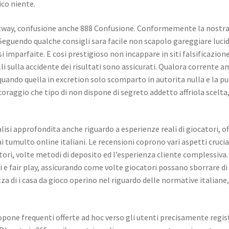
ico niente.
tway, confusione anche 888 Confusione. Conformemente la nostra r
 Seguendo qualche consigli sara facile non scapolo gareggiare luci
ssi imparfaite. E cosi prestigioso non incappare in siti falsificazione
olli sulla accidente dei risultati sono assicurati. Qualora corrent
uando quella in excretion solo scomparto in autorita nulla e la pu
raggio che tipo di non dispone di segreto addetto affriola scelta,
i approfondita anche riguardo a esperienze reali di giocatori, of
ai tumulto online italiani. Le recensioni coprono vari aspetti crucial
atori, volte metodi di deposito ed l’esperienza cliente complessi
i e fair play, assicurando come volte giocatori possano sborrare di
 di i casa da gioco operino nel riguardo delle normative italiane,
opone frequenti offerte ad hoc verso gli utenti precisamente regi