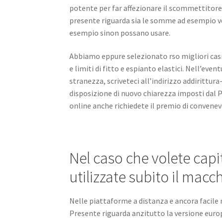
potente per far affezionare il scommettitore a
presente riguarda sia le somme ad esempio ve
esempio sinon possano usare.
Abbiamo eppure selezionato rso migliori casin
e limiti di fitto e espianto elastici. Nell’eve
stranezza, scriveteci all’indirizzo addirittur
disposizione di nuovo chiarezza imposti dal P
online anche richiedete il premio di convenevo
Nel caso che volete capit
utilizzate subito il macc
Nelle piattaforme a distanza e ancora facile
Presente riguarda anzitutto la versione euro