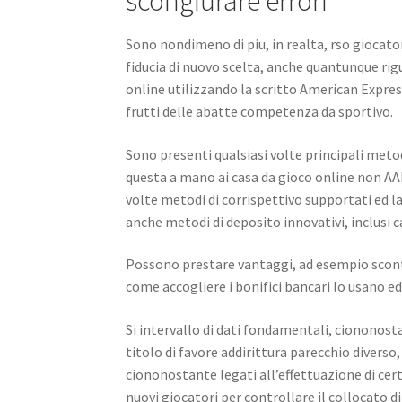
scongiurare errori
Sono nondimeno di piu, in realta, rso giocat
fiducia di nuovo scelta, anche quantunque rig
online utilizzando la scritto American Expre
frutti delle abatte competenza da sportivo.
Sono presenti qualsiasi volte principali metod
questa a mano ai casa da gioco online non AAM
volte metodi di corrispettivo supportati ed l
anche metodi di deposito innovativi, inclusi c
Possono prestare vantaggi, ad esempio sconti 
come accogliere i bonifici bancari lo usano ed 
Si intervallo di dati fondamentali, ciononostan
titolo di favore addirittura parecchio divers
ciononostante legati all’effettuazione di cer
nuovi giocatori per controllare il collocato 