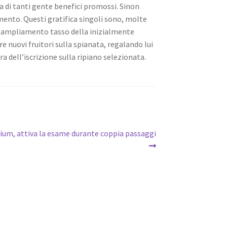
a di tanti gente benefici promossi. Sinon
mento. Questi gratifica singoli sono, molte
e ampliamento tasso della inizialmente
 nuovi fruitori sulla spianata, regalando lui
dell’iscrizione sulla ripiano selezionata.
tium, attiva la esame durante coppia passaggi