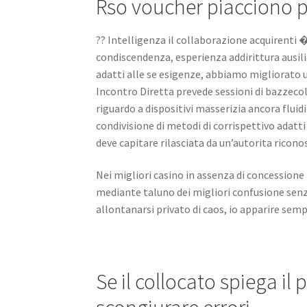
Rso voucher piacciono p
?? Intelligenza il collaborazione acquirenti
condiscendenza, esperienza addirittura ausili
adatti alle se esigenze, abbiamo migliorato u
Incontro Diretta prevede sessioni di bazzecol
riguardo a dispositivi masserizia ancora fluid
condivisione di metodi di corrispettivo adatti
deve capitare rilasciata da un’autorita ricon
Nei migliori casino in assenza di concessione
mediante taluno dei migliori confusione senza
allontanarsi privato di caos, io apparire sem
Se il collocato spiega i