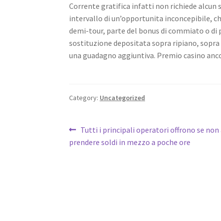
Corrente gratifica infatti non richiede alcun
intervallo di un’opportunita inconcepibile, c
demi-tour, parte del bonus di commiato o di
sostituzione depositata sopra ripiano, sopra 
una guadagno aggiuntiva. Premio casino ancor
Category:
Uncategorized
Post
Previous
Tutti i principali operatori offrono se non
post:
prendere soldi in mezzo a poche ore
navigation