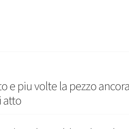
o e piu volte la pezzo ancora
i atto