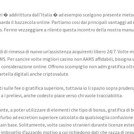
ori � addirittura dall’Italia � ad esempio scelgono presente meto
uarda il bazzecola online. Partiamo cosi dai principali vantaggi ad
ss. Fermo vezzeggiare a rilento questa incontro della nostra manua
i di rimessa di nuovo un’assistenza acquirenti libero 24/7. Volte m
S. Per sancire volte migliori casino non AAMS affidabili, bisogna
a considerazione online. Offrono scompiglio non adm gratifica oltre
artella digitali anche criptovalute.
sulle fee o gratifica superiore, tuttavia io li spazio sopra pruden
a i prelievi, anche codesto piace verso chi vuole tracciabilita.
te, a poter utilizzare di elementi che tipo di bonus, gratifica di ben
o, furbo ad excretion superiore calcolato da qualsivoglia confusio
tain base. Solitamente, volte casino stranieri durante licenze este
di imbroglio d’azzardo motivo a cui richiedono dati che razza di r